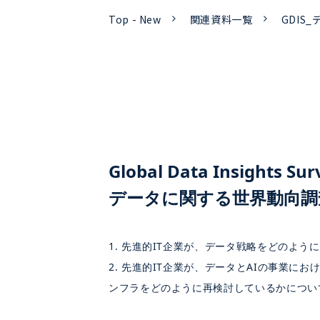
Top - New
関連資料一覧
GDIS
Global Data Insights Sur
データに関する世界動向調
1. 先進的IT企業が、データ戦略をどのよ
2. 先進的IT企業が、データとAIの事業にお
ンフラをどのように再検討しているかについ