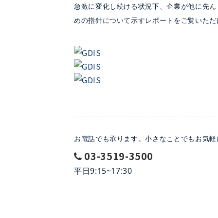
急激に変化し続ける状況下、企業が他に先ん
めの指針について示すレポートをご覧いただ
お電話でも承ります。小さなことでもお気軽
03-3519-3500
平日9:15~17:30