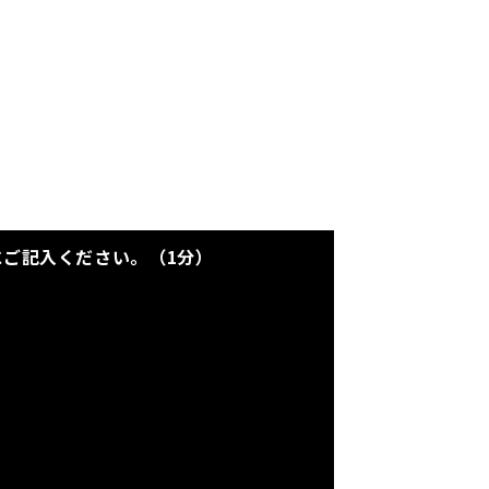
にご記入ください。（1分）