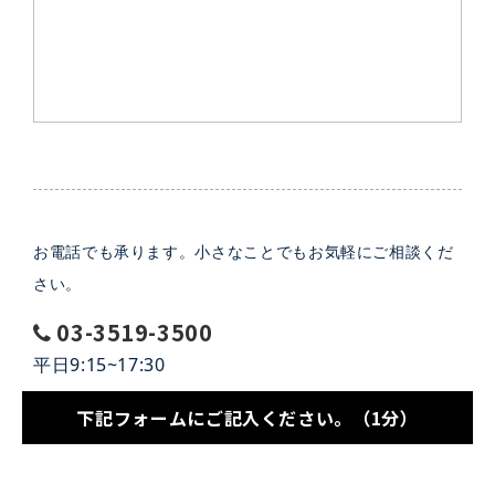
お電話でも承ります。小さなことでもお気軽にご相談くだ
さい。
03-3519-3500
平日9:15~17:30
下記フォームにご記入ください。（1分）