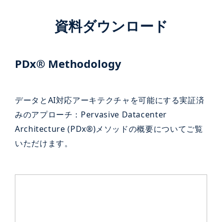
資料ダウンロード
PDx® Methodology
データとAI対応アーキテクチャを可能にする実証済
みのアプローチ：Pervasive Datacenter
Architecture (PDx®)メソッドの概要についてご覧
いただけます。