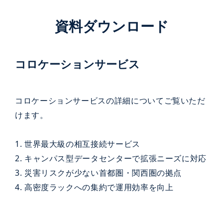
資料ダウンロード
コロケーションサービス
コロケーションサービスの詳細についてご覧いただ
けます。
1. 世界最大級の相互接続サービス
2. キャンパス型データセンターで拡張ニーズに対応
3. 災害リスクが少ない首都圏・関西圏の拠点
4. 高密度ラックへの集約で運用効率を向上