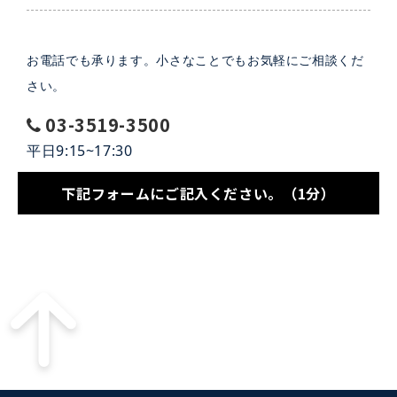
お電話でも承ります。小さなことでもお気軽にご相談くだ
さい。
03-3519-3500
平日9:15~17:30
下記フォームにご記入ください。（1分）