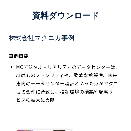
資料ダウンロード
株式会社マクニカ事例
事例概要
MCデジタル・リアルティのデータセンターは、
AI対応のファシリティや、柔軟な拡張性、未来
志向のデータセンター設計といった点がマクニ
カの要件に合致し、検証環境の構築や顧客サー
ビスの拡大に貢献