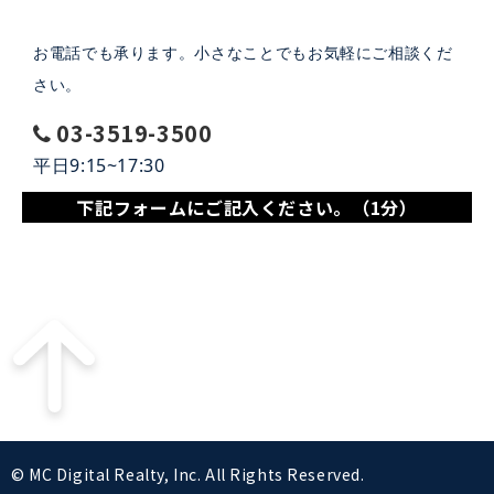
お電話でも承ります。小さなことでもお気軽にご相談くだ
さい。
03-3519-3500
平日9:15~17:30
下記フォームにご記入ください。（1分）
© MC Digital Realty, Inc. All Rights Reserved.