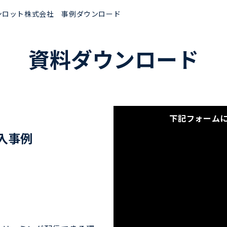
ンロット株式会社 事例ダウンロード
資料ダウンロード
下記フォーム
入事例