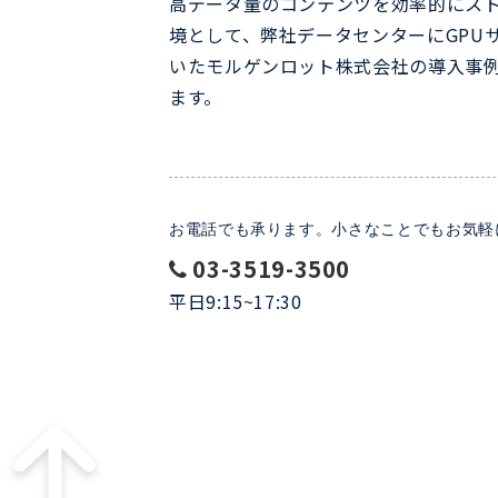
高データ量のコンテンツを効率的にス
境として、弊社データセンターにGPU
いたモルゲンロット株式会社の導入事
ます。
お電話でも承ります。小さなことでもお気軽
03-3519-3500
平日9:15~17:30