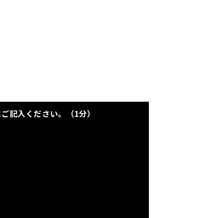
にご記入ください。（1分）