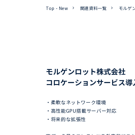
Top - New
関連資料一覧
モルゲ
モルゲンロット株式会社
コロケーションサービス導
・柔軟なネットワーク環境
・高性能GPU搭載サーバー対応
・将来的な拡張性