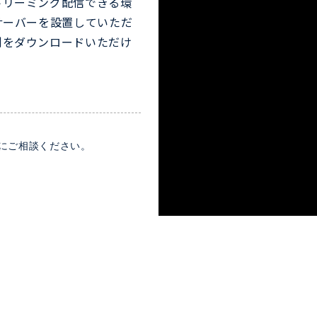
トリーミング配信できる環
サーバーを設置していただ
例をダウンロードいただけ
にご相談ください。