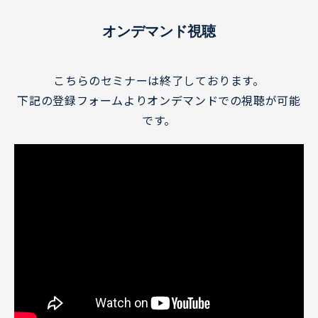
オンデマンド視聴
こちらのセミナーは終了しております。
下記の登録フォームよりオンデマンドでの視聴が可能
です。