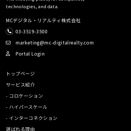
technologies, and data.
MCデジタル・リアルティ株式会社
03-3519-3500
marketing@mc-digitalrealty.com
Portal Login
トップページ
サービス紹介
- コロケーション
- ハイパースケール
- インターコネクション
選ばれる理由