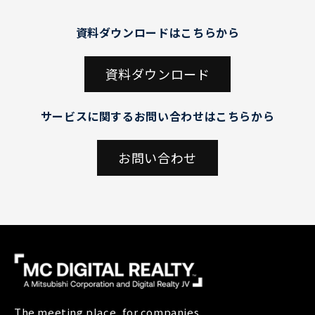
資料ダウンロードはこちらから
資料ダウンロード
サービスに関するお問い合わせはこちらから
お問い合わせ
The meeting place, for companies,