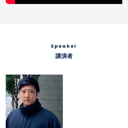
Speaker
講演者