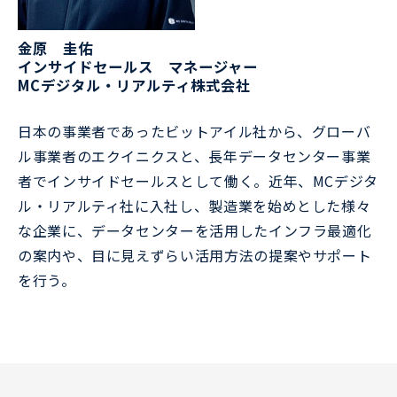
金原　圭佑
インサイドセールス　マネージャー
MCデジタル・リアルティ株式会社
日本の事業者であったビットアイル社から、グローバ
ル事業者のエクイニクスと、長年データセンター事業
者でインサイドセールスとして働く。近年、MCデジタ
ル・リアルティ社に入社し、製造業を始めとした様々
な企業に、データセンターを活用したインフラ最適化
の案内や、目に見えずらい活用方法の提案やサポート
を行う。