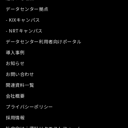
データセンター拠点
- KIXキャンパス
- NRTキャンパス
データセンター利用者向けポータル
導入事例
お知らせ
お問い合わせ
関連資料一覧
会社概要
プライバシーポリシー
採用情報