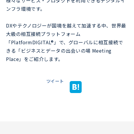
様々なサービス・プロダクトを利用できるデジタルイ
ンフラ環境です。
DXやテクノロジーが国境を越えて加速する中、世界最
大級の相互接続プラットフォーム
「PlatformDIGITAL®」で、グローバルに相互接続で
きる「ビジネスとデータの出会いの場 Meeting
Place」をご紹介します。
ツイート