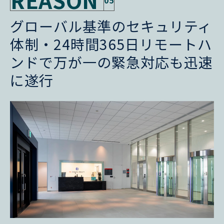
グローバル基準のセキュリティ
体制・24時間365日リモートハ
ンドで万が一の緊急対応も迅速
に遂行