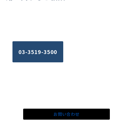
お電話でのお問い合わせはこちら
平日09:15~17:30
03-3519-3500
ご不明な点はお気軽に
お問い合わせ下さい。
お問い合わせ