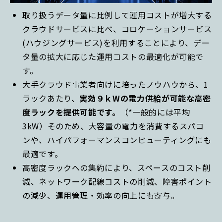
取り扱うデータ量に比例して運用コストが増大する
クラウドサービスに比べ、コロケーションサービス
(ハウジングサービス)を利用することにより、デー
タ量の拡大に応じた運用コストの最適化が可能で
す。
大手クラウド事業者向けに培ったノウハウから、1
ラックあたり、
実効９ｋWの電力供給が可能な高密
度ラックを提供可能です。
（*一般的には平均
3kW）そのため、大容量の電力を消費するスパコ
ンや、ハイパフォーマンスコンピューティングにも
最適です。
高密度ラックへの集約により、スペースのコスト削
減、ネットワーク配線コストの削減、障害ポイント
の減少、運用管理・効率の向上にも寄与。