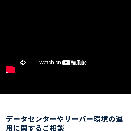
データセンターやサーバー環境の運
用に関するご相談