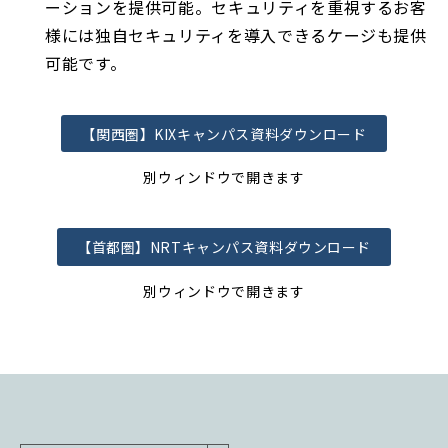
ーションを提供可能。セキュリティを重視するお客
様には独自セキュリティを導入できるケージも提供
可能です。
【関西圏】KIXキャンパス資料ダウンロード
別ウィンドウで開きます
【首都圏】NRTキャンパス資料ダウンロード
別ウィンドウで開きます