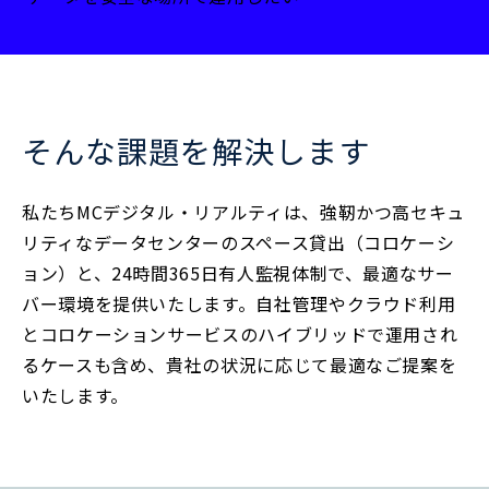
そんな課題を解決します
私たちMCデジタル・リアルティは、強靭かつ高セキュ
リティなデータセンターのスペース貸出（コロケーシ
ョン）と、24時間365日有人監視体制で、最適なサー
バー環境を提供いたします。自社管理やクラウド利用
とコロケーションサービスのハイブリッドで運用され
るケースも含め、貴社の状況に応じて最適なご提案を
いたします。