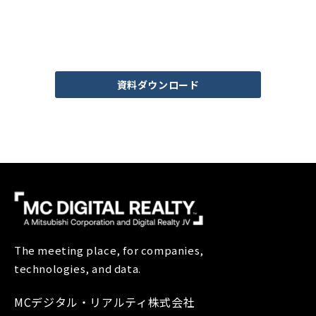
データセンター運用に関する資料は
こちらからダウンロードできます。
資料ダウンロード
The meeting place, for companies,
technologies, and data.
MCデジタル・リアルティ株式会社