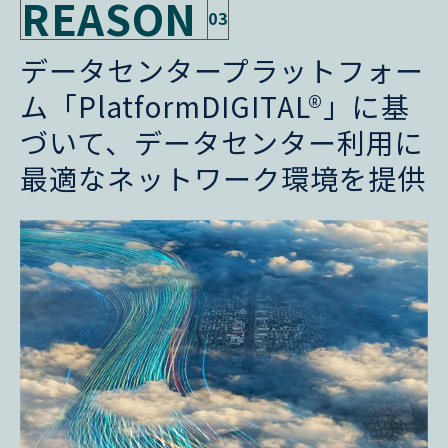
REASON
03
データセンタープラットフォー
ム「PlatformDIGITAL®」に基
づいて、データセンター利用に
最適なネットワーク環境を提供