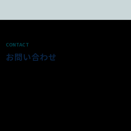
CONTACT
お問い合わせ
コロケーションサービスに関するお問い合わせ
はこちらから