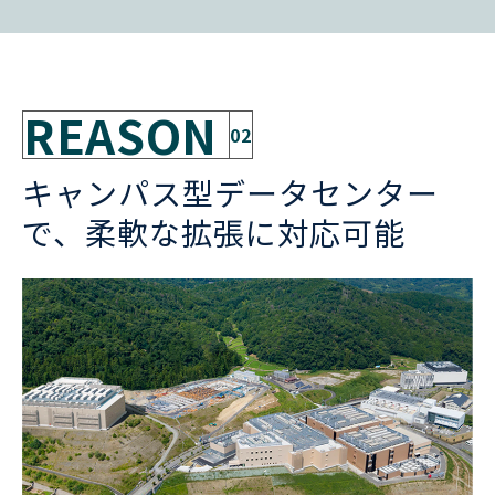
REASON
02
キャンパス型データセンター
で、柔軟な拡張に対応可能