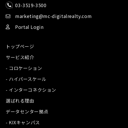
03-3519-3500
marketing@mc-digitalrealty.com
Portal Login
トップページ
サービス紹介
- コロケーション
- ハイパースケール
- インターコネクション
選ばれる理由
データセンター拠点
- KIXキャンパス