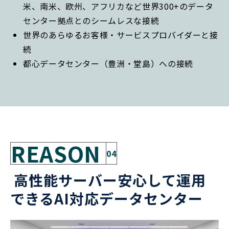
米、南米、欧州、アフリカなど世界300+のデータ
センター拠点とのシームレスな接続
世界のあらゆるお客様・サービスプロバイダーと接
続
都心データセンター（豊洲・堂島）への接続
REASON
04
 高性能サーバー安心して運用
できるAI対応データセンター