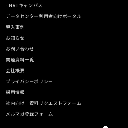
- NRTキャンパス
データセンター利用者向けポータル
導入事例
お知らせ
お問い合わせ
関連資料一覧
会社概要
プライバシーポリシー
採用情報
社内向け｜資料リクエストフォーム
メルマガ登録フォーム