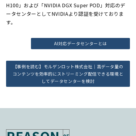
H100」および「NVIDIA DGX Super POD」対応のデ
ータセンターとしてNVIDIAより認証を受けておりま
す。
AI対応データセンターとは
【事例を読む】モルゲンロット株式会社｜高データ量の
コンテンツを効率的にストリーミング配信できる環境と
してデータセンターを検討
REASON
05