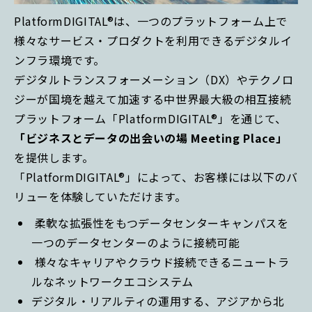
PlatformDIGITAL®は、一つのプラットフォーム上で
様々なサービス・プロダクトを利用できるデジタルイ
ンフラ環境です。
デジタルトランスフォーメーション（DX）やテクノロ
ジーが国境を越えて加速する中世界最大級の相互接続
プラットフォーム「PlatformDIGITAL®」を通じて、
「ビジネスとデータの出会いの場 Meeting Place」
を提供します。
「PlatformDIGITAL®」によって、お客様には以下のバ
リューを体験していただけます。
柔軟な拡張性をもつデータセンターキャンパスを
一つのデータセンターのように接続可能
様々なキャリアやクラウド接続できるニュートラ
ルなネットワークエコシステム
デジタル・リアルティの運用する、アジアから北