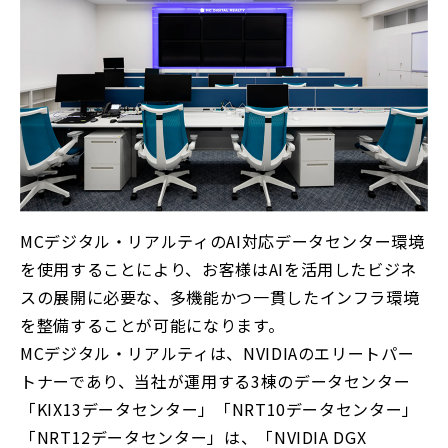
MCデジタル・リアルティのAI対応データセンター環境
を使用することにより、お客様はAIを活用したビジネ
スの展開に必要な、多機能かつ一貫したインフラ環境
を整備することが可能になります。
MCデジタル・リアルティは、NVIDIAのエリートパー
トナーであり、当社が運用する3棟のデータセンター
「KIX13データセンター」「NRT10データセンター」
「NRT12データセンター」は、「NVIDIA DGX