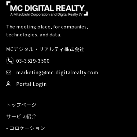
The meeting place, for companies,
technologies, and data.
MCデジタル・リアルティ株式会社
03-3519-3500
marketing@mc-digitalrealty.com
Portal Login
トップページ
サービス紹介
- コロケーション