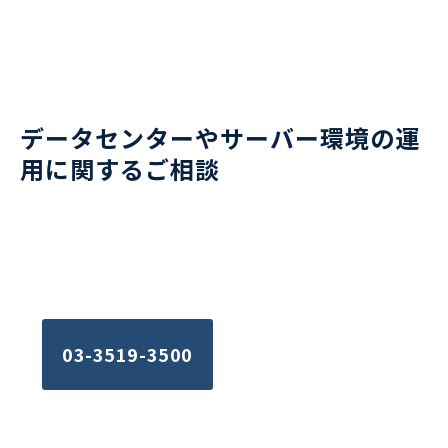
データセンターやサーバー環境の運
用に関するご相談
お電話でのお問い合わせはこちら
平日09:15~17:30
03-3519-3500