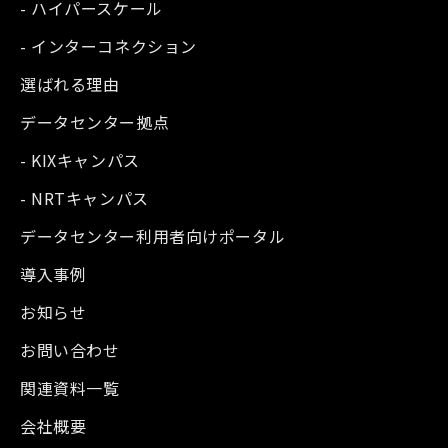
- ハイパースケール
- インターコネクション
選ばれる理由
データセンター拠点
- KIXキャンパス
- NRTキャンパス
データセンター利用者向けポータル
導入事例
お知らせ
お問い合わせ
関連資料一覧
会社概要