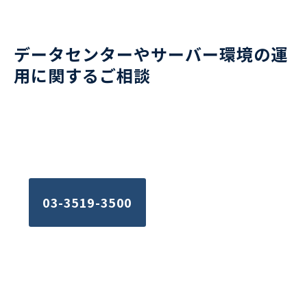
データセンターやサーバー環境の運
用に関するご相談
お電話でのお問い合わせはこちら
平日09:15~17:30
03-3519-3500
ご不明な点はお気軽に