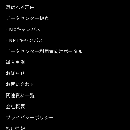
選ばれる理由
データセンター拠点
- KIXキャンパス
- NRTキャンパス
データセンター利用者向けポータル
導入事例
お知らせ
お問い合わせ
関連資料一覧
会社概要
プライバシーポリシー
採用情報