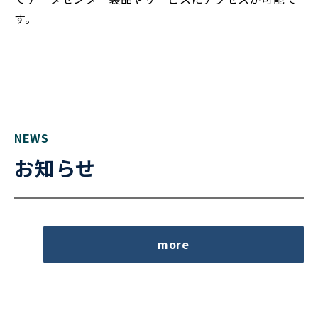
す。
NEWS
お知らせ
more