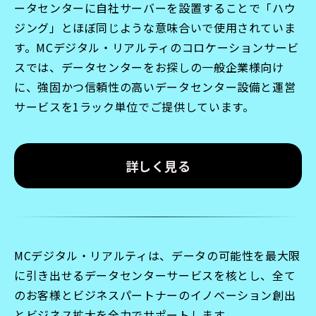
ータセンターに自社サーバーを設置することで「ハウ
ジング」とほぼ同じような意味合いで使用されていま
す。MCデジタル・リアルティのコロケーションサービ
スでは、データセンターをお探しの一般企業様向け
に、強固かつ信頼性の高いデータセンター設備と運営
サービスを1ラック単位でご提供しています。
詳しく見る
MCデジタル・リアルティは、データの可能性を最大限
に引き出せるデータセンターサービスを核とし、全て
のお客様とビジネスパートナーのイノベーション創出
とビジネス拡大を全力でサポートします。