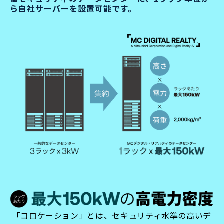
ら自社サーバーを設置可能です。
「コロケーション」とは、セキュリティ水準の高いデ