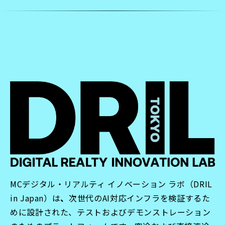
MCデジタル・リアルティ イノベーション ラボ（DRIL
in Japan）は
、
次世代のAI対応インフラを検証するた
めに設計された、テストおよびデモンストレーション