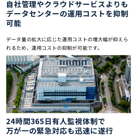
自社管理やクラウドサービスよりも
データセンターの運用コストを抑制
可能
データ量の拡大に応じた運用コストの増大幅が抑えら
れるため、運用コストの抑制が可能です。
24時間365日有人監視体制で
万が一の緊急対応も迅速に遂行