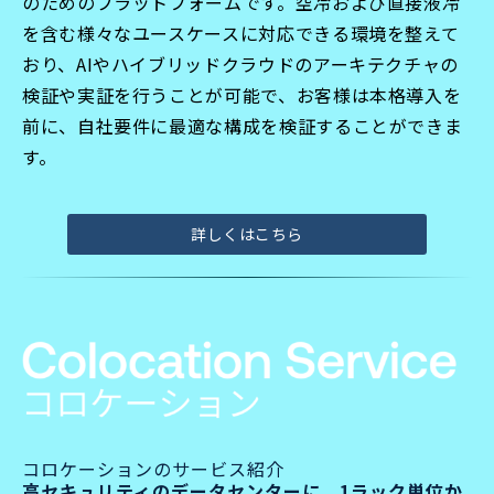
のためのプラットフォームです。
空冷および直接液冷
を含む
様々なユースケースに対応できる環境を整えて
おり、
AIやハイブリッドクラウドのアーキテクチャの
検証や実証を行うことが可能で、お客様は本格導入を
前に、
自社要件に最適な構成を検証することができま
す。
詳しくはこちら
コロケーションのサービス紹介
高セキュリティのデータセンターに、1ラック単位か