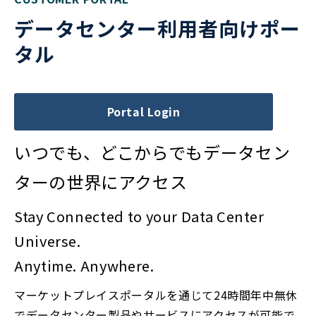
データセンター利用者向けポー
タル
Portal Login
いつでも、どこからでもデータセン
ターの世界にアクセス
Stay Connected to your Data Center
Universe.
Anytime. Anywhere.
マーケットプレイスポータルを通じて24時間年中無休
でデータセンター製品やサービスにアクセスが可能で