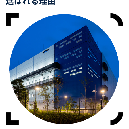
選ばれる理由