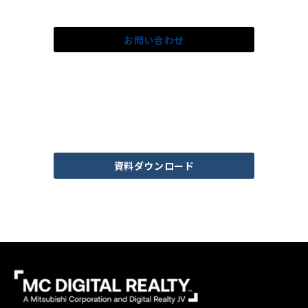
お問い合わせ下さい。
お問い合わせ
データセンター運用に関する資料は
こちらからダウンロードできます。
資料ダウンロード