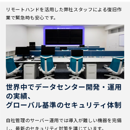
リモートハンドを活用した弊社スタッフによる復旧作
業で緊急時も安心です。
世界中でデータセンター開発・運用
の実績、
グローバル基準のセキュリティ体制
自社管理のサーバー運用では導入が難しい機器を完備
し、最新のセキュリティ対策を講じています。