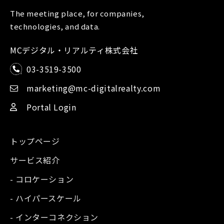
The meeting place, for companies,
technologies, and data.
MCデジタル・リアルティ株式会社
03-3519-3500
marketing@mc-digitalrealty.com
Portal Login
トップページ
サービス紹介
- コロケーション
- ハイパースケール
- インターコネクション