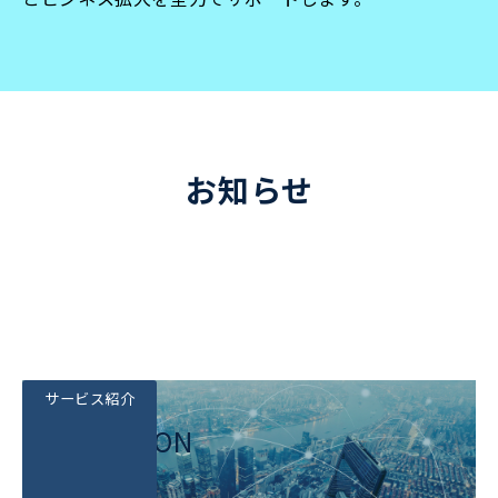
お知らせ
サービス紹介
SOLUTION