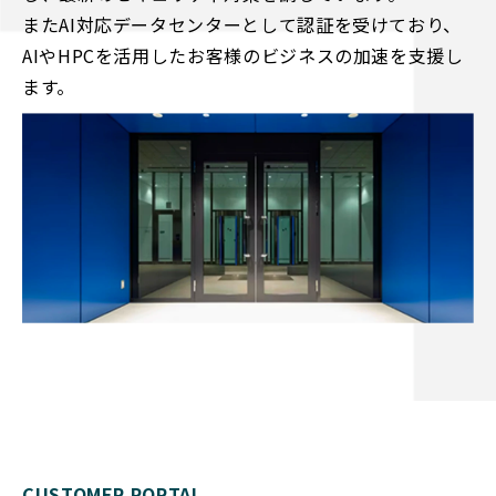
またAI対応データセンターとして認証を受けており、
AIやHPCを活用したお客様のビジネスの加速を支援し
ます。
CUSTOMER PORTAL