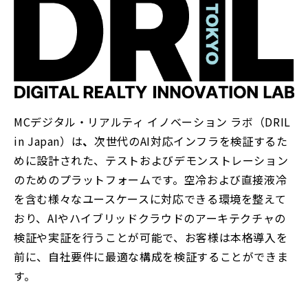
MCデジタル・リアルティ イノベーション ラボ（DRIL
in Japan）は
、
次世代のAI対応インフラを検証するた
めに設計された、テストおよびデモンストレーション
のためのプラットフォームです。
空冷および直接液冷
を含む
様々なユースケースに対応できる環境を整えて
おり、
AIやハイブリッドクラウドのアーキテクチャの
検証や実証を行うことが可能で、お客様は本格導入を
前に、
自社要件に最適な構成を検証することができま
す。