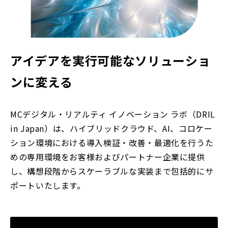
アイデアを実行可能なソリューショ
ンに変える
MCデジタル・リアルティ イノベーション ラボ（DRIL
in Japan）は、ハイブリッドクラウド、AI、コロケー
ション環境における導入検証・改善・最適化を行うた
めの専用環境をお客様およびパートナー企業に提供
し、構想段階からスケーラブルな実装まで包括的にサ
ポートいたします。