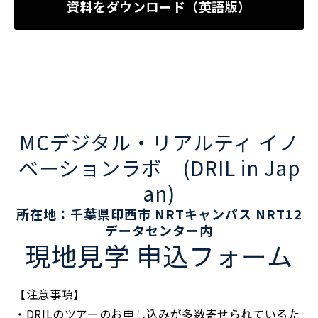
資料をダウンロード（英語版）
MCデジタル・リアルティ イノ
ベーションラボ　(DRIL in Jap
an)
所在地：千葉県印西市 NRTキャンパス NRT12
データセンター内
現地見学 申込フォーム
【注意事項】
・DRILのツアーのお申し込みが多数寄せられているた