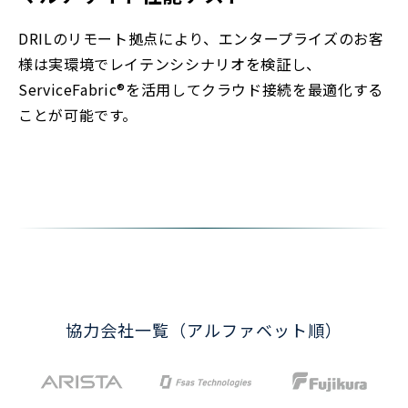
DRILのリモート拠点により、エンタープライズのお客
様は実環境でレイテンシシナリオを検証し、
ServiceFabric®を活用してクラウド接続を最適化する
ことが可能です。
協力会社一覧（アルファベット順）