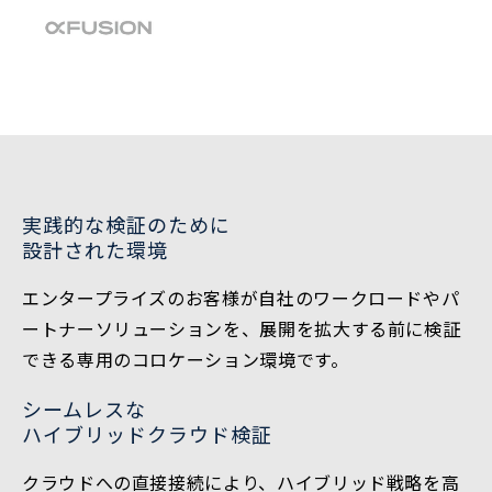
実践的な検証のために
設計された環境
エンタープライズのお客様が自社のワークロードやパ
ートナーソリューションを、展開を拡大する前に検証
できる専用のコロケーション環境です。
シームレスな
ハイブリッドクラウド検証
クラウドへの直接接続により、ハイブリッド戦略を高