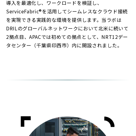
導入を最適化し、ワークロードを検証し、
ServiceFabric®を活用してシームレスなクラウド接続
を実現できる実践的な環境を提供します。当ラボは
DRILのグローバルネットワークにおいて北米に続いて
2拠点目、APACでは初めての拠点として、NRT12デー
タセンター（千葉県印西市）内に開設されました。