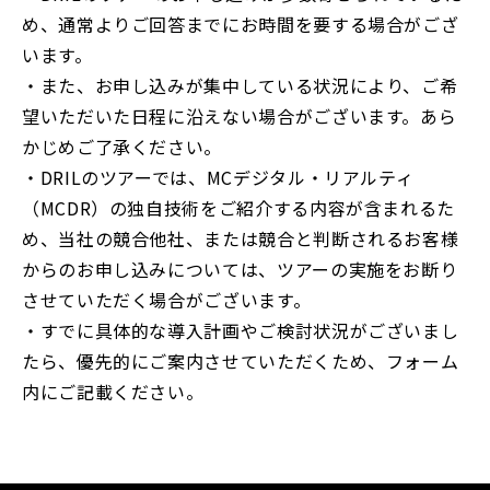
め、通常よりご回答までにお時間を要する場合がござ
います。
・また、お申し込みが集中している状況により、ご希
望いただいた日程に沿えない場合がございます。あら
かじめご了承ください。
・DRILのツアーでは、MCデジタル・リアルティ
（MCDR）の独自技術をご紹介する内容が含まれるた
め、当社の競合他社、または競合と判断されるお客様
からのお申し込みについては、ツアーの実施をお断り
させていただく場合がございます。
・すでに具体的な導入計画やご検討状況がございまし
たら、優先的にご案内させていただくため、フォーム
内にご記載ください。