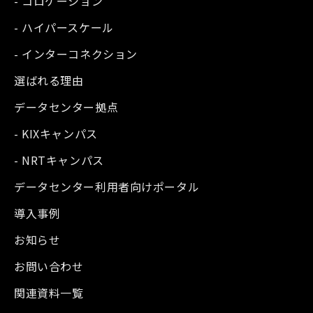
- コロケーション
- ハイパースケール
- インターコネクション
選ばれる理由
データセンター拠点
- KIXキャンパス
- NRTキャンパス
データセンター利用者向けポータル
導入事例
お知らせ
お問い合わせ
関連資料一覧