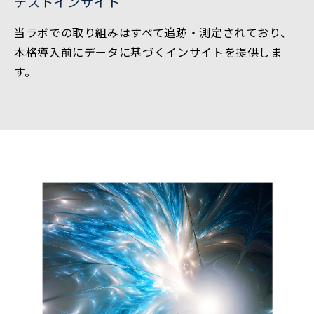
テストインサイト
当ラボでの取り組みはすべて追跡・測定されており、
本格導入前にデータに基づくインサイトを提供しま
す。