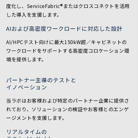
度化し、ServiceFabric®またはクロスコネクトを活用
した導入を支援します。
AIおよび高密度ワークロードに対応した設計
AI/HPCテスト向けに最大150kW超／キャビネットの
ワークロードをサポートする高密度コロケーション環
境を提供します。
パートナー主導のテストと
イノベーション
当ラボはお客様および特定のパートナー企業に提供さ
れており、ソリューションの検証やお客様とのエンゲ
ージメントを支援します。
リアルタイムの