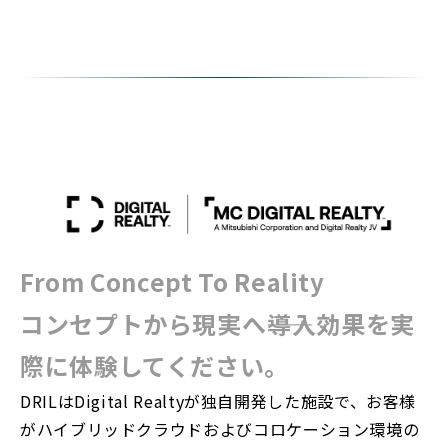
From Concept To Reality
コンセプトから現実へ――導入効果を実
際に体験してください。
DRILはDigital Realtyが独自開発した施設で、お客様
がハイブリッドクラウドおよびコロケーション環境の