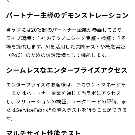
パートナー主導のデモンストレーション
当ラボには20社超のパートナー企業が参画しており、
ライブ環境で自社のテクノロジーを実証・検証できる
場を提供します。AIを活用した共同テストや概念実証
（PoC）のための仮想環境として機能します。
シームレスなエンタープライズアクセス
エンタープライズのお客様は、アカウントマネージャ
ーまたはパートナー企業を通じて当ラボにアクセス
し、ソリューションの検証、ワークロードの評価、ま
たはServiceFabric®の導入テストを行うことができま
す。
マルチサイト性能テスト