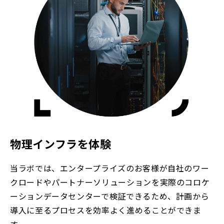
物理インフラを体験
当ラボでは、エンタープライズのお客様が自社のワー
クロードやパートナーソリューションを実際のコロケ
ーションデータセンターで検証できるため、計画から
導入に至るプロセスを効率よく進めることができま
す。