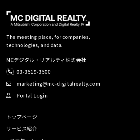
The meeting place, for companies,
technologies, and data.
MCデジタル・リアルティ株式会社
03-3519-3500
marketing@mc-digitalrealty.com
Portal Login
トップページ
サービス紹介