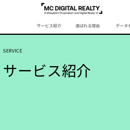
サービス紹介
選ばれる理由
データ
SERVICE
サービス紹介