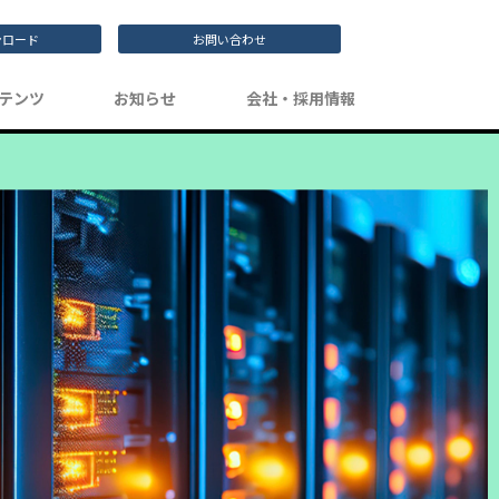
ンロード
お問い合わせ
テンツ
お知らせ
会社・採用情報