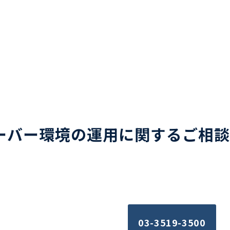
ーバー環境の運用に関するご相談
はこちら
03-3519-3500