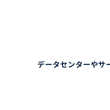
データセンターやサ
お電話でのお問い合わせ