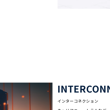
INTERCON
インターコネクション