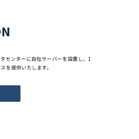
ON
タセンターに自社サーバーを設置し、1
ビスを提供いたします。