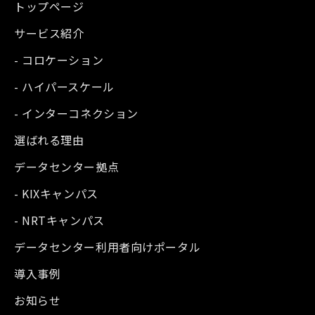
トップページ
サービス紹介
- コロケーション
- ハイパースケール
- インターコネクション
選ばれる理由
データセンター拠点
- KIXキャンパス
- NRTキャンパス
データセンター利用者向けポータル
導入事例
お知らせ