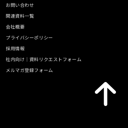
お問い合わせ
関連資料一覧
会社概要
プライバシーポリシー
採用情報
社内向け｜資料リクエストフォーム
メルマガ登録フォーム