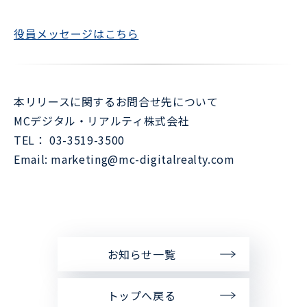
役員メッセージはこちら
本リリースに関するお問合せ先について
MCデジタル・リアルティ株式会社
TEL： 03-3519-3500
Email: marketing@mc-digitalrealty.com
お知らせ一覧
トップへ戻る