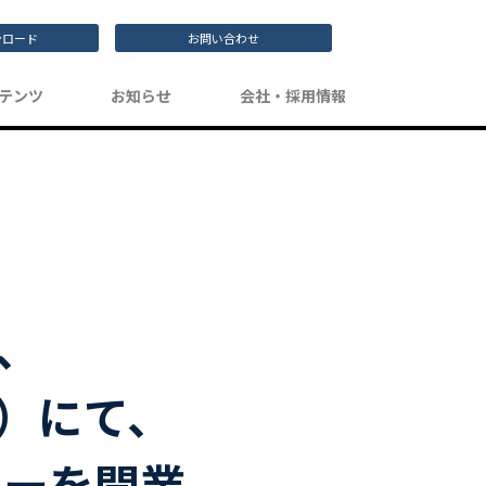
ンロード
お問い合わせ
テンツ
お知らせ
会社・採用情報
、
市）にて、
ターを開業