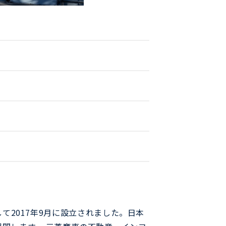
して2017年9月に設立されました。日本