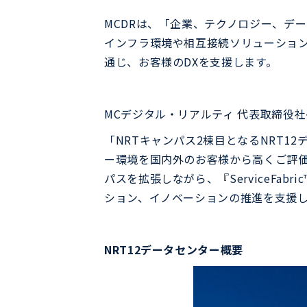
MCDRは、「企業、テクノロジー、データ
インフラ環境や相互接続ソリューション「Ser
通じ、お客様のDXを支援します。
MCデジタル・リアルティ 代表取締役
「NRTキャンパス2棟目となるNRT1
ー環境を国内外のお客様から高くご評価
パスを拡張しながら、『ServiceF
ション、イノベーションの推進を支援
NRT12データセンター概要