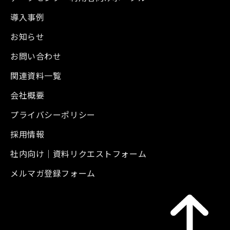
導入事例
お知らせ
お問い合わせ
関連資料一覧
会社概要
プライバシーポリシー
採用情報
社内向け｜資料リクエストフォーム
メルマガ登録フォーム