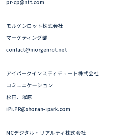
pr-cp@ntt.com
モルゲンロット株式会社
マーケティング部
contact@morgenrot.net
アイパークインスティチュート株式会社
コミュニケーション
杉田、塚原
iPi.PR@shonan-ipark.com
MCデジタル・リアルティ株式会社