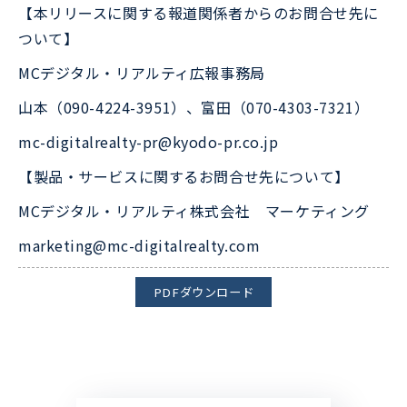
【本リリースに関する報道関係者からのお問合せ先に
ついて】
MCデジタル・リアルティ広報事務局
山本（090-4224-3951）、富田（070-4303-7321）
mc-digitalrealty-pr@kyodo-pr.co.jp
【製品・サービスに関するお問合せ先について】
MCデジタル・リアルティ株式会社 マーケティング
marketing@mc-digitalrealty.com
PDFダウンロード