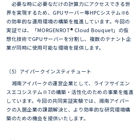
必要な時に必要なだけの計算力にアクセスできる世
界を実現するため、GPUサーバー等HPCシステム※6
の効率的な運用環境の構築を推進しています。今回の
実証では、「MORGENROT
®️
Cloud Bouquet」の仮
想化技術でGPUサーバーを分割し、複数のテナント企
業が同時に使用可能な環境を提供します。
（5）アイパークインスティチュート
湘南アイパークの運営企業として、ライフサイエン
スエコシステム※7の構築・活性化のための事業を推進
しています。今回の共同実証実験では、湘南アイパー
クの入居企業の課題解決と、より効率的な研究環境構
築のための機会を提供いたします。