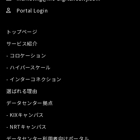
Portal Login
トップページ
サービス紹介
- コロケーション
- ハイパースケール
- インターコネクション
選ばれる理由
データセンター拠点
- KIXキャンパス
- NRTキャンパス
データセンター利用者向けポータル