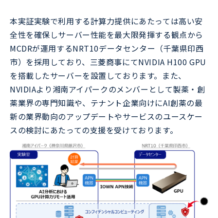
本実証実験で利用する計算力提供にあたっては高い安
全性を確保しサーバー性能を最大限発揮する観点から
MCDRが運用するNRT10データセンター（千葉県印西
市）を採用しており、三菱商事にてNVIDIA H100 GPU
を搭載したサーバーを設置しております。また、
NVIDIAより湘南アイパークのメンバーとして製薬・創
薬業界の専門知識や、テナント企業向けにAI創薬の最
新の業界動向のアップデートやサービスのユースケー
スの検討にあたっての支援を受けております。