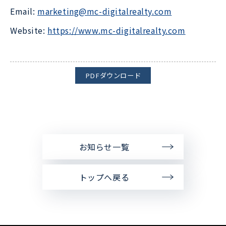
Email:
marketing@mc-digitalrealty.com
Website:
https://www.mc-digitalrealty.com
PDFダウンロード
お知らせ一覧
トップへ戻る