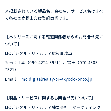
※掲載されている製品名、会社名、サービス名はすべ
て各社の商標または登録商標です。
【本リリースに関する報道関係者からのお問合せ先に
ついて】
MCデジタル・リアルティ広報事務局
担当：山本（090-4224-3951）、富田（070-4303-
7321）
Email：
mc-digitalrealty-pr@kyodo-pr.co.jp
【製品・サービスに関するお問合せ先について】
MCデジタル・リアルティ株式会社 マーケティング