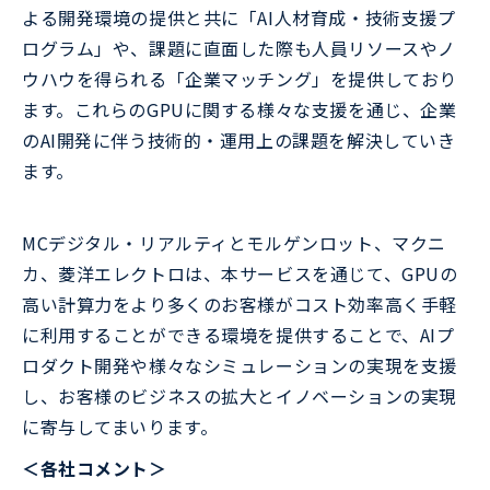
よる開発環境の提供と共に「AI人材育成・技術支援プ
ログラム」や、課題に直面した際も人員リソースやノ
ウハウを得られる「企業マッチング」を提供しており
ます。これらのGPUに関する様々な支援を通じ、企業
のAI開発に伴う技術的・運用上の課題を解決していき
ます。
MCデジタル・リアルティとモルゲンロット、マクニ
カ、菱洋エレクトロは、本サービスを通じて、GPUの
高い計算力をより多くのお客様がコスト効率高く手軽
に利用することができる環境を提供することで、AIプ
ロダクト開発や様々なシミュレーションの実現を支援
し、お客様のビジネスの拡大とイノベーションの実現
に寄与してまいります。
＜各社コメント＞