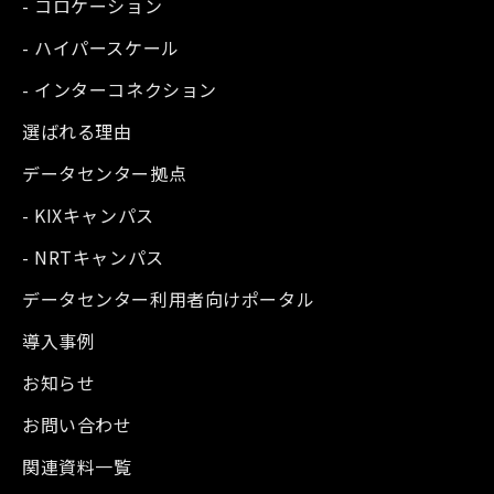
- コロケーション
- ハイパースケール
- インターコネクション
選ばれる理由
データセンター拠点
- KIXキャンパス
- NRTキャンパス
データセンター利用者向けポータル
導入事例
お知らせ
お問い合わせ
関連資料一覧