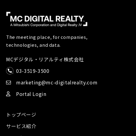
The meeting place, for companies,
technologies, and data.
MCデジタル・リアルティ株式会社
03-3519-3500
marketing@mc-digitalrealty.com
Portal Login
トップページ
サービス紹介