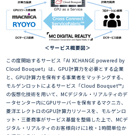
＜サービス概要図＞
この度開始するサービス「AI XCHANGE powered by
Cloud Bouquet」は、GPU計算力を必要とする企業
と、GPU計算力を保有する事業者をマッチングする、
モルゲンロットによるサービス「Cloud Bouquet™」
の仮想化技術を用いて、MCデジタル・リアルティのデ
ータセンター内にGPUサーバーを保有するマクニカ、
菱洋エレクトロのGPU計算力リソースを、モルゲンロ
ット・三菱商事がサービス基盤を整備した上で、MCデ
ジタル・リアルティのお客様向けに1枚・1時間単位か