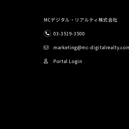
MCデジタル・リアルティ株式会社
03-3519-3500
marketing@mc-digitalrealty.co
Portal Login