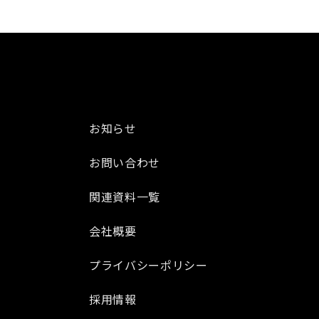
お知らせ
お問い合わせ
関連資料一覧
会社概要
プライバシーポリシー
採用情報