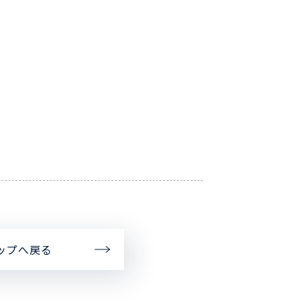
ップへ戻る