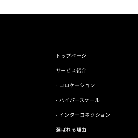
トップページ
サービス紹介
- コロケーション
- ハイパースケール
- インターコネクション
選ばれる理由