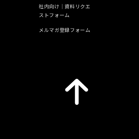
社内向け｜資料リクエ
ストフォーム
メルマガ登録フォーム