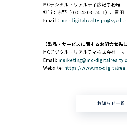
MCデジタル・リアルティ広報事務局
担当：志野（070-4303-7411）、富田（0
Email：
mc-digitalrealty-pr@kyodo-p
【製品・サービスに関するお問合せ先
MCデジタル・リアルティ株式会社 マ
Email:
marketing@mc-digitalrealty.
Website:
https://www.mc-digitalrea
お知らせ一覧