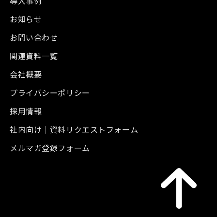
導入事例
お知らせ
お問い合わせ
関連資料一覧
会社概要
プライバシーポリシー
採用情報
社内向け｜資料リクエストフォーム
メルマガ登録フォーム