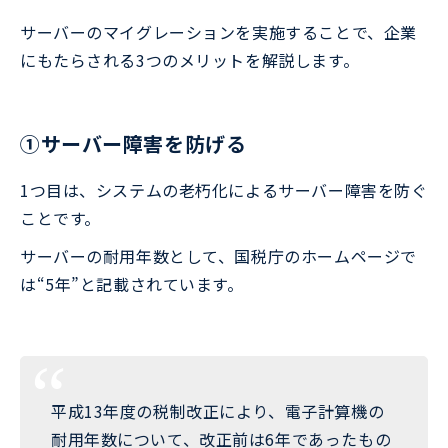
サーバーのマイグレーションを実施することで、企業
にもたらされる3つのメリットを解説します。
➀サーバー障害を防げる
1つ目は、システムの老朽化によるサーバー障害を防ぐ
ことです。
サーバーの耐用年数として、国税庁のホームページで
は“5年”と記載されています。
平成13年度の税制改正により、電子計算機の
耐用年数について、改正前は6年であったもの