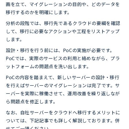
画を立て、マイグレーションの目的や、どのデータを
移行するのかを明確にします。
分析の段階では、移行先であるクラウドの要綱を確認
して、移行に必要なアクションや工程をリストアップ
します。
設計・移行を行う前には、PoCの実施が必要です。
PoCでは、実際のサービスの利用と絡めながら、プラ
ットフォームの問題点を洗い出します。
PoCの内容を踏まえて、新しいサーバーの設計・移行
を行えばサーバーのマイグレーションは完了です。サ
ーバーを実際に稼働させて、運用改善を繰り返しなが
ら問題点を修正します。
なお、自社サーバーをクラウドへ移行するメリットに
ついては、下記記事でも詳しく解説しております。併
せてご一読ください。