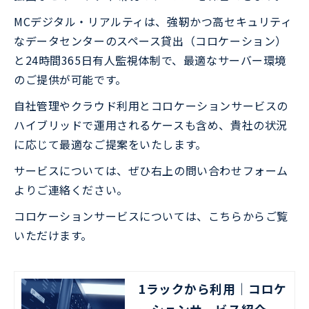
MCデジタル・リアルティは、強靭かつ高セキュリティ
なデータセンターのスペース貸出（コロケーション）
と24時間365日有人監視体制で、最適なサーバー環境
のご提供が可能です。
自社管理やクラウド利用とコロケーションサービスの
ハイブリッドで運用されるケースも含め、貴社の状況
に応じて最適なご提案をいたします。
サービスについては、ぜひ右上の問い合わせフォーム
よりご連絡ください。
コロケーションサービスについては、こちらからご覧
いただけます。
1ラックから利用｜コロケ