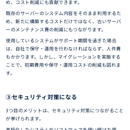
め、コスト削減にも貢献できます。
既存のサーバーのシステム内容をそのまま利用するた
め、新たに構築するコストだけではなく、古いサーバ
ーのメンテナンス費の削減にもつながります。
使用しているシステムがサポート期間を過ぎた場合
は、自社で保守・運用を行わなければならず、人件費
もかかります。しかし、マイグレーションを実施する
ことで、初期費用や保守・運用コストの削減も図れま
す。
③セキュリティ対策になる
3つ目のメリットは、セキュリティ対策につながること
が挙げられます。
老朽化したシステムやソフトウェアを使い続けた場