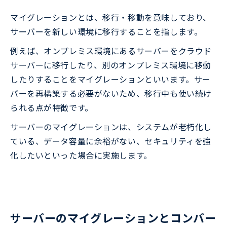
マイグレーションとは、移行・移動を意味しており、
サーバーを新しい環境に移行することを指します。
例えば、オンプレミス環境にあるサーバーをクラウド
サーバーに移行したり、別のオンプレミス環境に移動
したりすることをマイグレーションといいます。サー
バーを再構築する必要がないため、移行中も使い続け
られる点が特徴です。
サーバーのマイグレーションは、システムが老朽化し
ている、データ容量に余裕がない、セキュリティを強
化したいといった場合に実施します。
サーバーのマイグレーションとコンバー