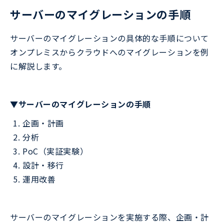
サーバーのマイグレーションの手順
サーバーのマイグレーションの具体的な手順について
オンプレミスからクラウドへのマイグレーションを例
に解説します。
▼サーバーのマイグレーションの手順
企画・計画
分析
PoC（実証実験）
設計・移行
運用改善
サーバーのマイグレーションを実施する際、企画・計