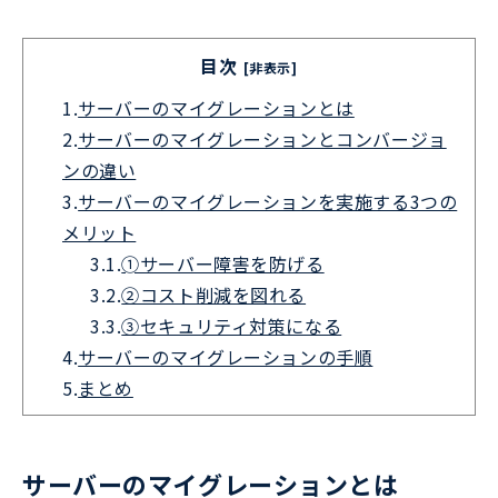
目次
[非表示]
1.
サーバーのマイグレーションとは
2.
サーバーのマイグレーションとコンバージョ
ンの違い
3.
サーバーのマイグレーションを実施する3つの
メリット
3.1.
➀サーバー障害を防げる
3.2.
②コスト削減を図れる
3.3.
③セキュリティ対策になる
4.
サーバーのマイグレーションの手順
5.
まとめ
サーバーのマイグレーションとは