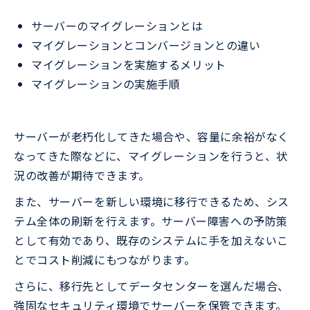
サーバーのマイグレーションとは
マイグレーションとコンバージョンとの違い
マイグレーションを実施するメリット
マイグレーションの実施手順
サーバーが老朽化してきた場合や、容量に余裕がなく
なってきた際などに、マイグレーションを行うと、状
況の改善が期待できます。
また、サーバーを新しい環境に移行できるため、シス
テム全体の刷新を行えます。サーバー障害への予防策
として有効であり、既存のシステムに手を加えないこ
とでコスト削減にもつながります。
さらに、移行先としてデータセンターを選んだ場合、
強固なセキュリティ環境でサーバーを保管できます。