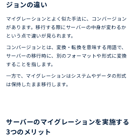
ジョンの違い
マイグレーションとよく似た手法に、コンバージョン
があります。移行する際にサーバーの中身が変わるか
という点で違いが見られます。
コンバージョンとは、変換・転換を意味する用語で、
サーバーの移行時に、別のフォーマットや形式に変換
することを指します。
一方で、マイグレーションはシステムやデータの形式
は保持したまま移行します。
サーバーのマイグレーションを実施する
3つのメリット