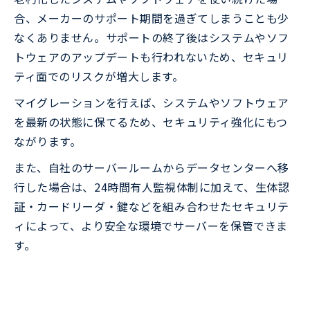
合、メーカーのサポート期間を過ぎてしまうことも少
なくありません。サポートの終了後はシステムやソフ
トウェアのアップデートも行われないため、セキュリ
ティ面でのリスクが増大します。
マイグレーションを行えば、システムやソフトウェア
を最新の状態に保てるため、セキュリティ強化にもつ
ながります。
また、自社のサーバールームからデータセンターへ移
行した場合は、24時間有人監視体制に加えて、生体認
証・カードリーダ・鍵などを組み合わせたセキュリテ
ィによって、より安全な環境でサーバーを保管できま
す。