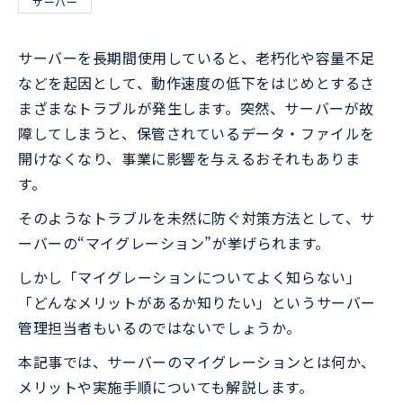
サーバー
サーバーを長期間使用していると、老朽化や容量不足
などを起因として、動作速度の低下をはじめとするさ
まざまなトラブルが発生します。突然、サーバーが故
障してしまうと、保管されているデータ・ファイルを
開けなくなり、事業に影響を与えるおそれもありま
す。
そのようなトラブルを未然に防ぐ対策方法として、サ
ーバーの“マイグレーション”が挙げられます。
しかし「マイグレーションについてよく知らない」
「どんなメリットがあるか知りたい」というサーバー
管理担当者もいるのではないでしょうか。
本記事では、サーバーのマイグレーションとは何か、
メリットや実施手順についても解説します。