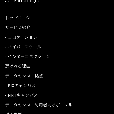
Portal Login
トップページ
サービス紹介
- コロケーション
- ハイパースケール
- インターコネクション
選ばれる理由
データセンター拠点
- KIXキャンパス
- NRTキャンパス
データセンター利用者向けポータル