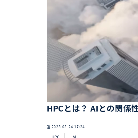
HPCとは？ AIとの関
2023-08-24 17:24
HPC
AI