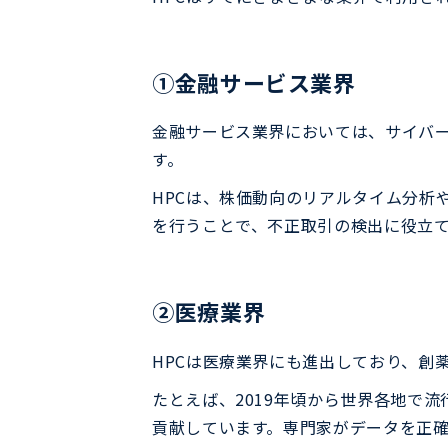
①金融サービス業界
金融サービス業界においては、サイバー
す。
HPCは、株価動向のリアルタイム分析
を行うことで、不正取引の検出に役立
②医療業界
HPCは医療業界にも進出しており、創
たとえば、2019年頃から世界各地で
貢献しています。専門家がデータを正