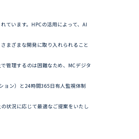
れています。HPCの活用によって、AI
もさまざまな開発に取り入れられること
社で管理するのは困難なため、MCデジタ
ョン）と24時間365日有人監視体制
社の状況に応じて最適なご提案をいたし