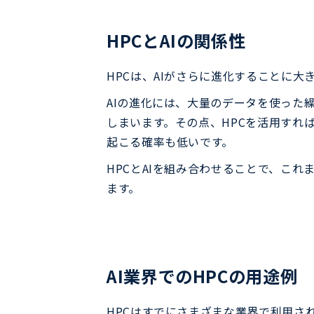
HPCとAIの関係性
HPCは、AIがさらに進化することに大
AIの進化には、大量のデータを使った
しまいます。その点、HPCを活用すれ
起こる確率も低いです。
HPCとAIを組み合わせることで、こ
ます。
AI業界でのHPCの用途例
HPCはすでにさまざまな業界で利用さ