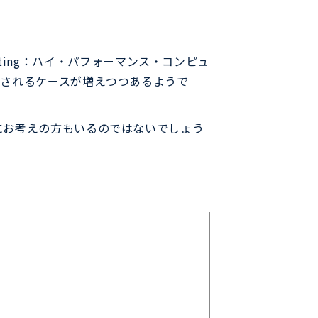
puting：ハイ・パフォーマンス・コンピュ
用されるケースが増えつつあるようで
にお考えの方もいるのではないでしょう