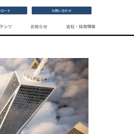
ンロード
お問い合わせ
テンツ
お知らせ
会社・採用情報