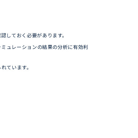
確認しておく必要があります。
シミュレーションの結果の分析に有効利
られています。