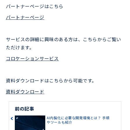
パートナーページはこちら
パートナーページ
サービスの詳細に興味のある方は、こちらからご覧い
ただけます。
コロケーションサービス
資料ダウンロードはこちらから可能です。
資料ダウンロード
前の記事
AI内製化に必要な開発環境とは？ 手順
やツールも紹介