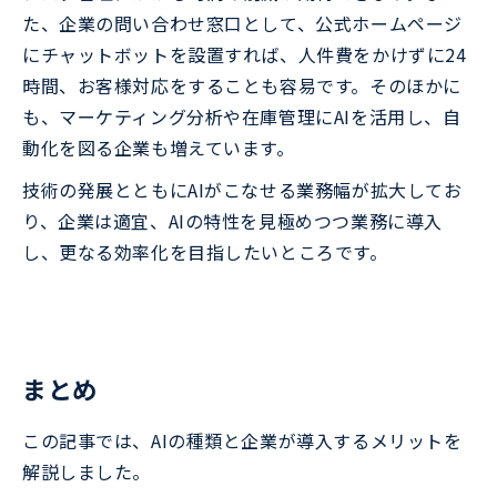
た、企業の問い合わせ窓口として、公式ホームページ
にチャットボットを設置すれば、人件費をかけずに24
時間、お客様対応をすることも容易です。そのほかに
も、マーケティング分析や在庫管理にAIを活用し、自
動化を図る企業も増えています。
技術の発展とともにAIがこなせる業務幅が拡大してお
り、企業は適宜、AIの特性を見極めつつ業務に導入
し、更なる効率化を目指したいところです。
まとめ
この記事では、AIの種類と企業が導入するメリットを
解説しました。