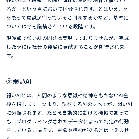
るか」という点において区分されます。とはいえ、何
をもって意識が宿っていると判断するかなど、基準に
ついては今も議論されている段階です。
現時点で強いAIの開発は実現しておりませんが、完成
した暁には社会の発展に貢献することが期待されま
す。
②弱いAI
弱いAIとは、人間のような意識や精神をもたないAI全
般を指します。つまり、現存するAIのすべてが、弱いAI
に分類されます。たとえ自動的に動ける機械であって
も、プログラミングされたデータによって特定の行動
をしているに過ぎず、意識や精神があるとはいえませ
ん。