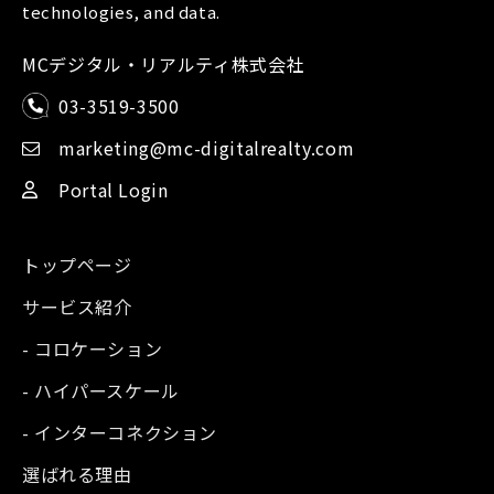
technologies, and data.
MCデジタル・リアルティ株式会社
03-3519-3500
marketing@mc-digitalrealty.com
Portal Login
トップページ
サービス紹介
- コロケーション
- ハイパースケール
- インターコネクション
選ばれる理由