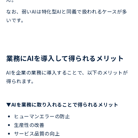
なお、弱いAIは特化型AIと同義で扱われるケースが多
いです。
業務にAIを導入して得られるメリット
AIを企業の業務に導入することで、以下のメリットが
得られます。
▼AIを業務に取り入れることで得られるメリット
ヒューマンエラーの防止
生産性の改善
サービス品質の向上