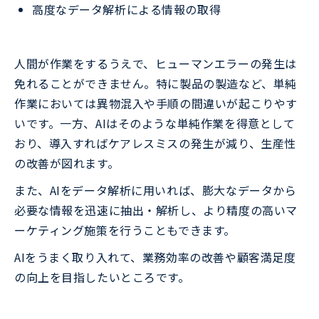
高度なデータ解析による情報の取得
人間が作業をするうえで、ヒューマンエラーの発生は
免れることができません。特に製品の製造など、単純
作業においては異物混入や手順の間違いが起こりやす
いです。一方、AIはそのような単純作業を得意として
おり、導入すればケアレスミスの発生が減り、生産性
の改善が図れます。
また、AIをデータ解析に用いれば、膨大なデータから
必要な情報を迅速に抽出・解析し、より精度の高いマ
ーケティング施策を行うこともできます。
AIをうまく取り入れて、業務効率の改善や顧客満足度
の向上を目指したいところです。