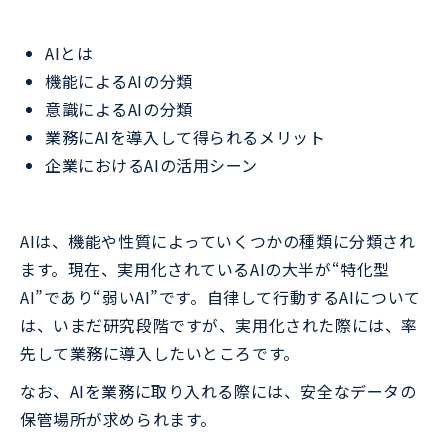
AIとは
機能によるAIの分類
意識によるAIの分類
業務にAIを導入して得られるメリット
企業におけるAIの活用シーン
AIは、機能や性質によっていくつかの種類に分類され
ます。現在、実用化されているAIの大半が“特化型
AI”であり“弱いAI”です。自律して行動するAIについて
は、いまだ研究段階ですが、実用化された際には、率
先して業務に導入したいところです。
なお、AIを業務に取り入れる際には、安全なデータの
保管場所が求められます。