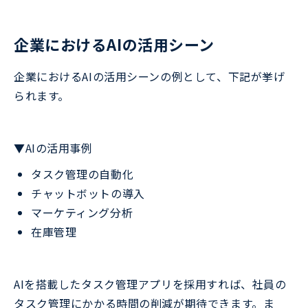
企業におけるAIの活用シーン
企業におけるAIの活用シーンの例として、下記が挙げ
られます。
▼AIの活用事例
タスク管理の自動化
チャットボットの導入
マーケティング分析
在庫管理
AIを搭載したタスク管理アプリを採用すれば、社員の
タスク管理にかかる時間の削減が期待できます。ま