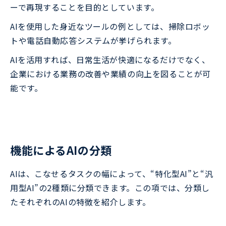
ーで再現することを目的としています。
AIを使用した身近なツールの例としては、掃除ロボッ
トや電話自動応答システムが挙げられます。
AIを活用すれば、日常生活が快適になるだけでなく、
企業における業務の改善や業績の向上を図ることが可
能です。
機能によるAIの分類
AIは、こなせるタスクの幅によって、“特化型AI”と“汎
用型AI”の2種類に分類できます。この項では、分類し
たそれぞれのAIの特徴を紹介します。