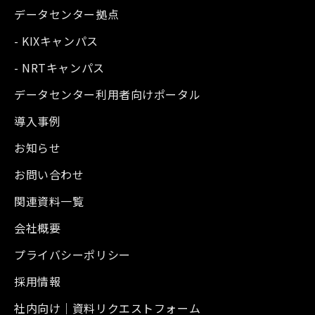
データセンター拠点
- KIXキャンパス
- NRTキャンパス
データセンター利用者向けポータル
導入事例
お知らせ
お問い合わせ
関連資料一覧
会社概要
プライバシーポリシー
採用情報
社内向け｜資料リクエストフォーム