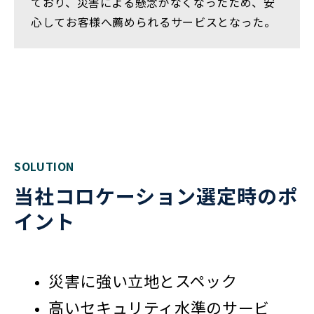
ており、災害による懸念がなくなったため、安
心してお客様へ薦められるサービスとなった。
SOLUTION
当社コロケーション選定時のポ
イント
災害に強い立地とスペック
高いセキュリティ水準のサービ