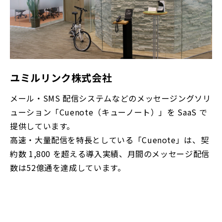
ユミルリンク株式会社
メール・SMS 配信システムなどのメッセージングソリ
ューション「Cuenote（キューノート）」を SaaS で
提供しています。
高速・大量配信を特長としている「Cuenote」は、契
約数 1,800 を超える導入実績、月間のメッセージ配信
数は52億通を達成しています。