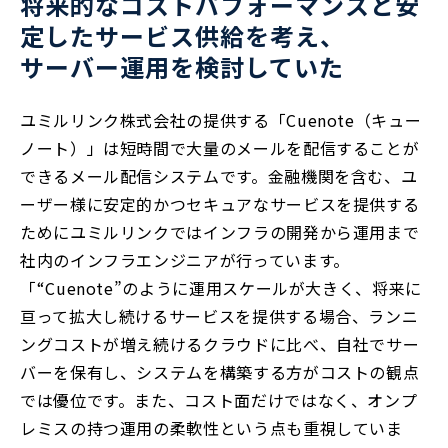
将来的なコストパフォーマンスと安
定したサービス供給を考え、
サーバー運用を検討していた
ユミルリンク株式会社の提供する「Cuenote（キュー
ノート）」は短時間で大量のメールを配信することが
できるメール配信システムです。金融機関を含む、ユ
ーザー様に安定的かつセキュアなサービスを提供する
ためにユミルリンクではインフラの開発から運用まで
社内のインフラエンジニアが行っています。
「“Cuenote”のように運用スケールが大きく、将来に
亘って拡大し続けるサービスを提供する場合、ランニ
ングコストが増え続けるクラウドに比べ、自社でサー
バーを保有し、システムを構築する方がコストの観点
では優位です。また、コスト面だけではなく、オンプ
レミスの持つ運用の柔軟性という点も重視していま