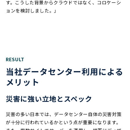
す。こうした背景からクラウドではなく、コロケーシ
ョンを検討しました。」
RESULT
当社データセンター利用による
メリット
災害に強い立地とスペック
災害の多い日本では、データセンター自体の災害対策
が十分に行われているかという点が重要になります。