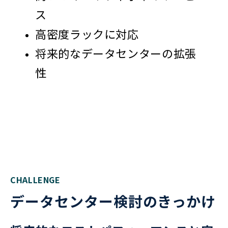
ス
高密度ラックに対応
将来的なデータセンターの拡張
性
CHALLENGE
データセンター検討のきっかけ