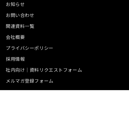
お知らせ
お問い合わせ
関連資料一覧
会社概要
プライバシーポリシー
採用情報
社内向け｜資料リクエストフォーム
メルマガ登録フォーム