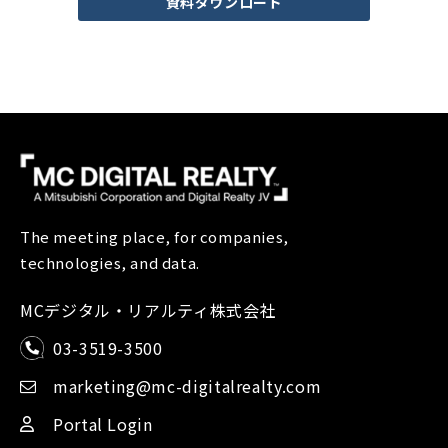
資料ダウンロード
The meeting place, for companies,
technologies, and data.
MCデジタル・リアルティ株式会社
03-3519-3500
marketing@mc-digitalrealty.com
Portal Login