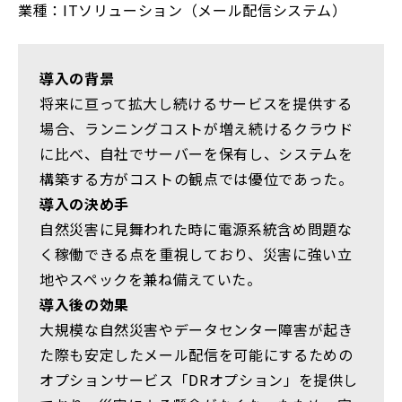
業種：ITソリューション（メール配信システム）
導入の背景
将来に亘って拡大し続けるサービスを提供する
場合、ランニングコストが増え続けるクラウド
に比べ、自社でサーバーを保有し、システムを
構築する方がコストの観点では優位であった。
導入の決め手
自然災害に見舞われた時に電源系統含め問題な
く稼働できる点を重視しており、災害に強い立
地やスペックを兼ね備えていた。
導入後の効果
大規模な自然災害やデータセンター障害が起き
た際も安定したメール配信を可能にするための
オプションサービス「DRオプション」を提供し