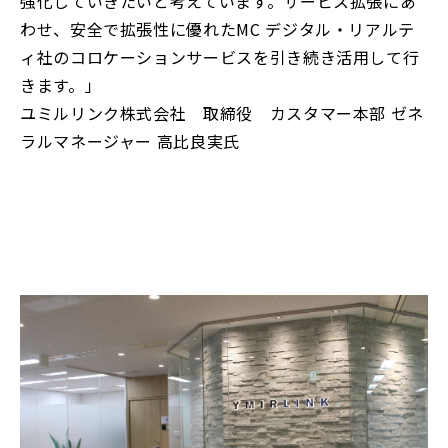
強化していきたいと考えています。サービス拡張にあ
わせ、安全で拡張性に優れたMC デジタル・リアルテ
ィ社のコロケーションサービスを引き続き活用して行
きます。」
ユミルリンク株式会社 取締役 カスタマー本部 ゼネ
ラルマネージャー 高比良実氏