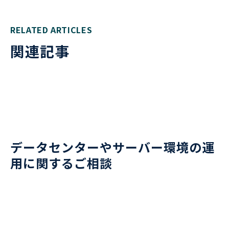
RELATED ARTICLES
関連記事
データセンターやサーバー環境の運
用に関するご相談
お電話でのお問い合わせはこちら
平日09:15~17:30