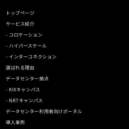
トップページ
サービス紹介
- コロケーション
- ハイパースケール
- インターコネクション
選ばれる理由
データセンター拠点
- KIXキャンパス
- NRTキャンパス
データセンター利用者向けポータル
導入事例