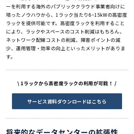
ーを利用する海外のパブリッククラウド事業者向けに
培ったノウハウから、1ラック当たり6~15kWの高密度
ラックを提供可能です。高密度ラックを利用すること
により、ラックやスペースのコスト削減はもちろん、
ネットワーク配線コストの削減、障害ポイントの減
少、運用管理・効率の向上といったメリットがありま
す。
\ 1ラックから高密度ラックの利用が可能！ /
サービス資料ダウンロードはこちら
将来的なデータセンターの拡張性