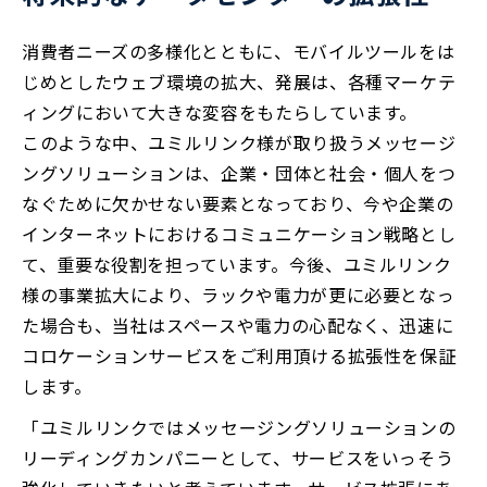
消費者ニーズの多様化とともに、モバイルツールをは
じめとしたウェブ環境の拡大、発展は、各種マーケテ
ィングにおいて大きな変容をもたらしています。
このような中、ユミルリンク様が取り扱うメッセージ
ングソリューションは、企業・団体と社会・個人をつ
なぐために欠かせない要素となっており、今や企業の
インターネットにおけるコミュニケーション戦略とし
て、重要な役割を担っています。今後、ユミルリンク
様の事業拡大により、ラックや電力が更に必要となっ
た場合も、当社はスペースや電力の心配なく、迅速に
コロケーションサービスをご利用頂ける拡張性を保証
します。
「ユミルリンクではメッセージングソリューションの
リーディングカンパニーとして、サービスをいっそう