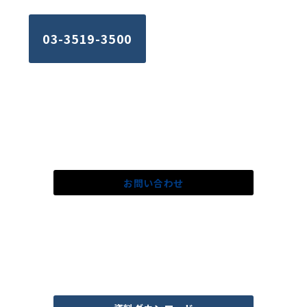
03-3519-3500
ご不明な点はお気軽に
お問い合わせ下さい。
お問い合わせ
データセンター運用に関する資料は
こちらからダウンロードできます。