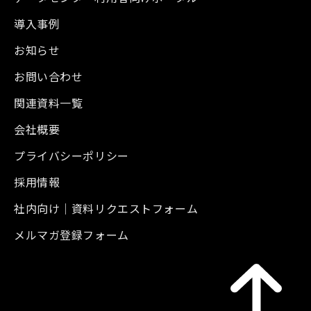
導入事例
お知らせ
お問い合わせ
関連資料一覧
会社概要
プライバシーポリシー
採用情報
社内向け｜資料リクエストフォーム
メルマガ登録フォーム