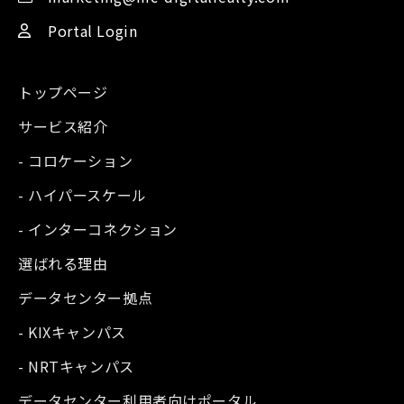
Portal Login
トップページ
サービス紹介
- コロケーション
- ハイパースケール
- インターコネクション
選ばれる理由
データセンター拠点
- KIXキャンパス
- NRTキャンパス
データセンター利用者向けポータル