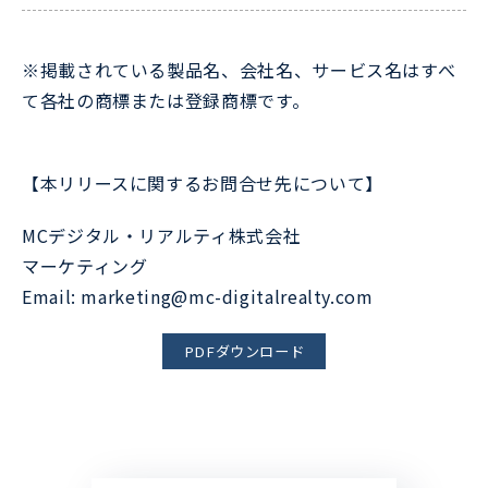
※掲載されている製品名、会社名、サービス名はすべ
て各社の商標または登録商標です。
【本リリースに関するお問合せ先について】
MCデジタル・リアルティ株式会社
マーケティング
Email: marketing@mc-digitalrealty.com
PDFダウンロード