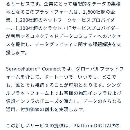
るサービスです。企業にとって理想的なデータの集積
地となるこのプラットフォームは、1,500社超の企
業、1,200社超のネットワークサービスプロバイダ
ー、1,100社超のクラウド・ITサービスプロバイダー
が利用するコネクテッドデータコミュティへのアクセ
スを提供し、データグラビティに関する課題解決を支
援します。
ServiceFabric™ Connectでは、グローバルプラットフ
ォームを介して、ポート一つで、いつでも、どこで
も、誰とでも接続することが可能となります。シング
ルプラットフォーム上でお客様の物理インフラおよび
仮想インフラのITニーズを満たし、データのさらなる
活用、付加価値の創出を実現します。
この新しいサービスの提供は、PlatformDIGITAL®の