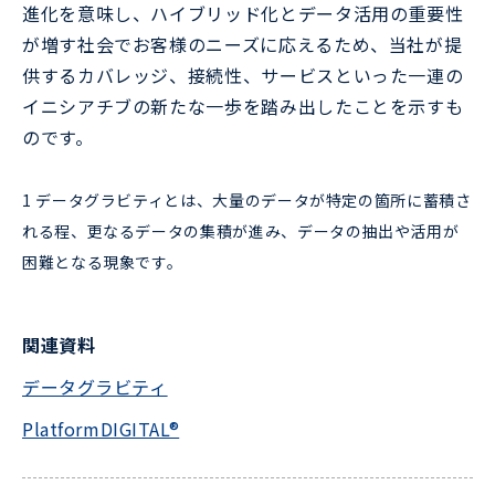
進化を意味し、ハイブリッド化とデータ活用の重要性
が増す社会でお客様のニーズに応えるため、当社が提
供するカバレッジ、接続性、サービスといった一連の
イニシアチブの新たな一歩を踏み出したことを示すも
のです。
1 データグラビティとは、大量のデータが特定の箇所に蓄積さ
れる程、更なるデータの集積が進み、データの抽出や活用が
困難となる現象です。
関連資料
データグラビティ
PlatformDIGITAL®