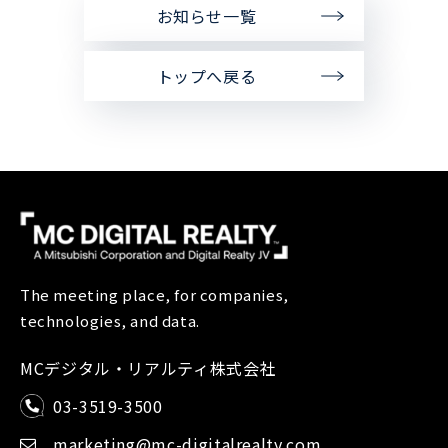
お知らせ一覧
トップへ戻る
The meeting place, for companies,
technologies, and data.
MCデジタル・リアルティ株式会社
03-3519-3500
marketing@mc-digitalrealty.com