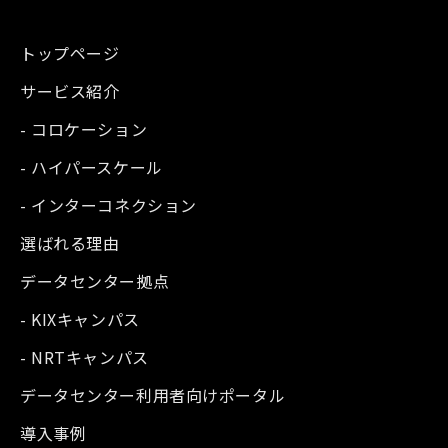
トップページ
サービス紹介
- コロケーション
- ハイパースケール
- インターコネクション
選ばれる理由
データセンター拠点
- KIXキャンパス
- NRTキャンパス
データセンター利用者向けポータル
導入事例