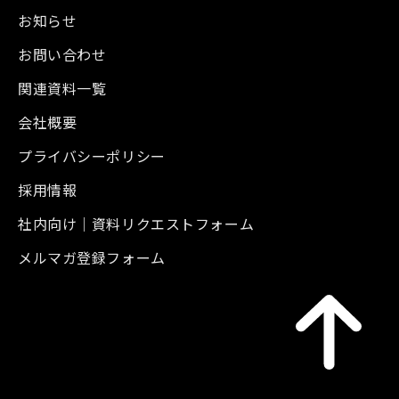
お知らせ
お問い合わせ
関連資料一覧
会社概要
プライバシーポリシー
採用情報
社内向け｜資料リクエストフォーム
メルマガ登録フォーム