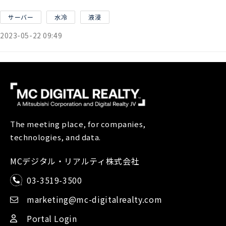
サーバー
水冷
液浸
2023-05-22 09:49
The meeting place, for companies,
technologies, and data.
MCデジタル・リアルティ株式会社
03-3519-3500
marketing@mc-digitalrealty.com
Portal Login