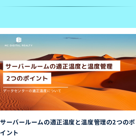
サーバールームの適正温度と温度管理の2つのポ
イント