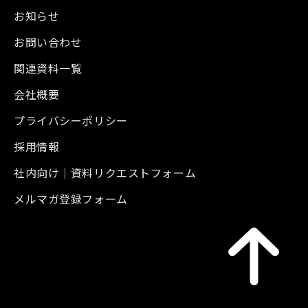
お知らせ
お問い合わせ
関連資料一覧
会社概要
プライバシーポリシー
採用情報
社内向け｜資料リクエストフォーム
メルマガ登録フォーム