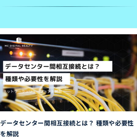
データセンター間相互接続とは？ 種類や必要性
を解説