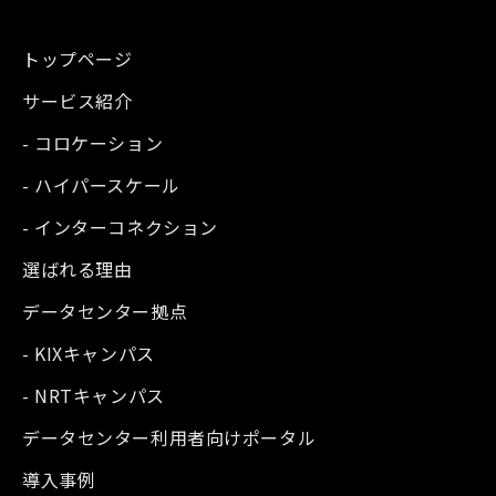
トップページ
サービス紹介
- コロケーション
- ハイパースケール
- インターコネクション
選ばれる理由
データセンター拠点
- KIXキャンパス
- NRTキャンパス
データセンター利用者向けポータル
導入事例