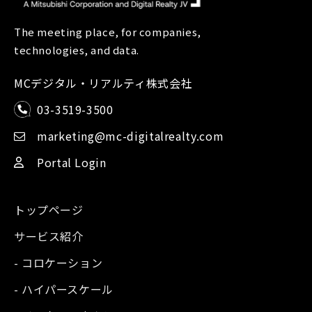
The meeting place, for companies,
technologies, and data.
MCデジタル・リアルティ株式会社
03-3519-3500
marketing@mc-digitalrealty.com
Portal Login
トップページ
サービス紹介
- コロケーション
- ハイパースケール