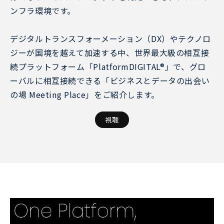
ンフラ環境です。
デジタルトランスフォーメーション（DX）やテクノロ
ジーが国境を越えて加速する中、世界最大級の相互接
続プラットフォーム「PlatformDIGITAL®」で、グロ
ーバルに相互接続できる「ビジネスとデータの出会い
の場 Meeting Place」をご紹介します。
視聴