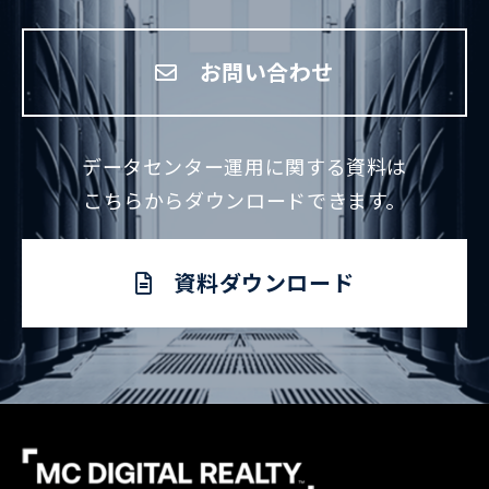
お問い合わせ
データセンター運用に関する資料は
こちらからダウンロードできます。
資料ダウンロード