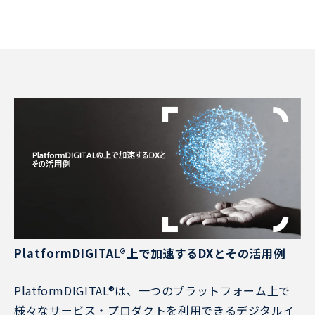
PlatformDIGITAL®上で加速するDXとその活用例
PlatformDIGITAL®は、一つのプラットフォーム上で
様々なサービス・プロダクトを利用できるデジタルイ