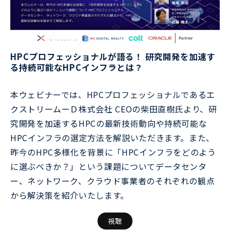
HPCプロフェッショナルが語る！ 研究開発を加速す
る持続可能なHPCインフラとは？
本ウェビナーでは、HPCプロフェッショナルであるエ
クストリームーＤ株式会社 CEOの柴田直樹氏より、研
究開発を加速するHPCの最新技術動向や持続可能な
HPCインフラの選定方法を解説いただきます。また、
昨今のHPC多様化を背景に「HPCインフラをどのよう
に選ぶべきか？」という課題についてデータセンタ
ー、ネットワーク、クラウド事業者のそれぞれの観点
から解決策を紹介いたします。
視聴