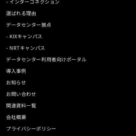
- インターコネクション
選ばれる理由
データセンター拠点
- KIXキャンパス
- NRTキャンパス
データセンター利用者向けポータル
導入事例
お知らせ
お問い合わせ
関連資料一覧
会社概要
プライバシーポリシー