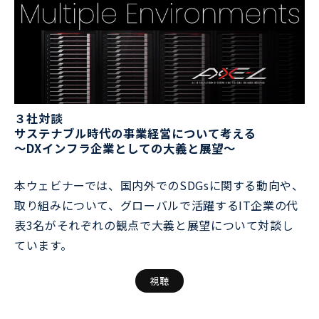
３社対談
サステナブル時代の事業経営について考える
～DXインフラ企業としての大義と展望～
本ウェビナーでは、国内外でのSDGsに関する動向や、
取り組みについて、グローバルで活躍するIT企業の代
表3名がそれぞれの観点で大義と展望について対談し
ています。
視聴