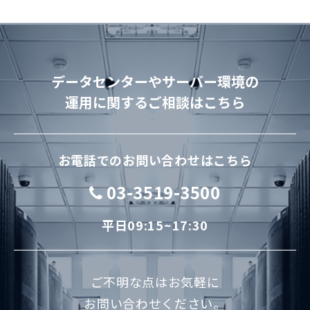
データセンターやサーバー環境の
運用に関するご相談はこちら
お電話でのお問い合わせはこちら
03-3519-3500
平日09:15~17:30
ご不明な点はお気軽に
お問い合わせください。