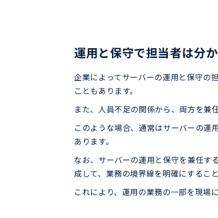
運用と保守で担当者は分か
企業によってサーバーの運用と保守の
こともあります。
また、人員不足の関係から、両方を兼
このような場合、通常はサーバーの運
あります。
なお、サーバーの運用と保守を兼任す
成して、業務の境界線を明確にするこ
これにより、運用の業務の一部を現場