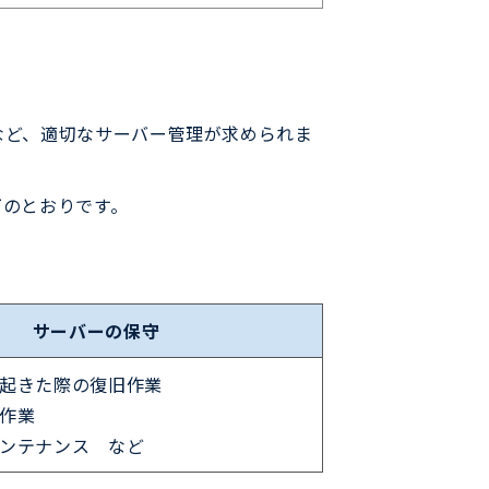
など、適切なサーバー管理が求められま
下のとおりです。
サーバーの保守
起きた際の復旧作業
作業
ンテナンス など