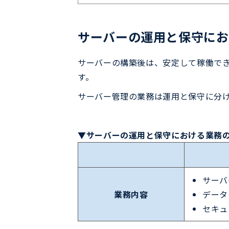
サーバーの運用と保守にお
サーバーの構築後は、安定して稼働で
す。
サーバー管理の業務は運用と保守に分
▼サーバーの運用と保守における業務
サーバ
業務内容
データ
セキュ