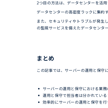
2つ目の方法は、データセンターを活用
データセンターの高密度ラックに集約
また、セキュリティやトラブルが発生し
の監視サービスを備えたデータセンタ
まとめ
この記事では、サーバーの運用と保守
サーバーの運用と保守における業務
運用と保守で担当者は分かれている
効率的にサーバーの運用と保守を行