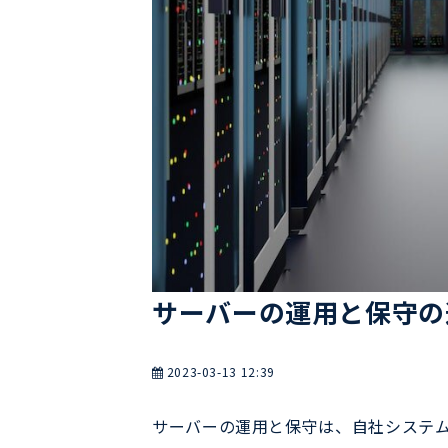
サーバーの運用と保守の
2023-03-13 12:39
サーバーの運用と保守は、自社システ