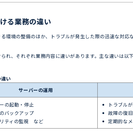
ける業務の違い
きる環境の整備のほか、トラブルが発生した際の迅速な対応
けられ、それぞれ業務内容に違いがあります。主な違いは以
の違い
サーバーの運用
ーの起動・停止
トラブルが
のバックアップ
故障の復旧
リティの監視 など
定期的なメ