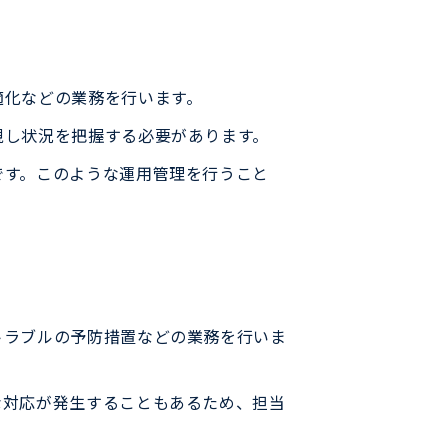
適化などの業務を行います。
視し状況を把握する必要があります。
です。このような運用管理を行うこと
トラブルの予防措置などの業務を行いま
な対応が発生することもあるため、担当