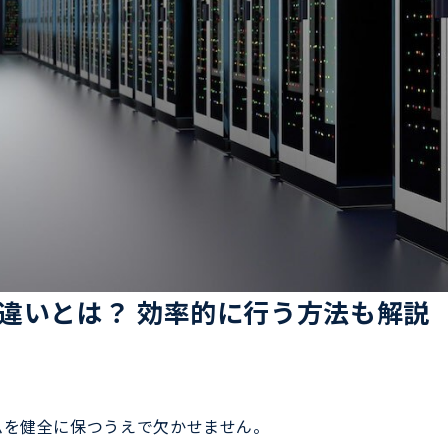
違いとは？ 効率的に行う方法も解説
ムを健全に保つうえで欠かせません。