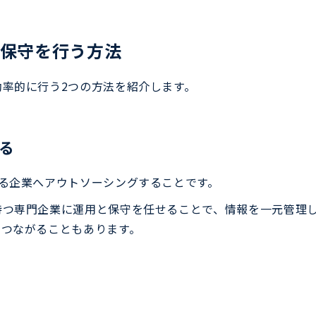
保守を行う方法
率的に行う2つの方法を紹介します。
る
る企業へアウトソーシングすることです。
持つ専門企業に運用と保守を任せることで、情報を一元管理
につながることもあります。