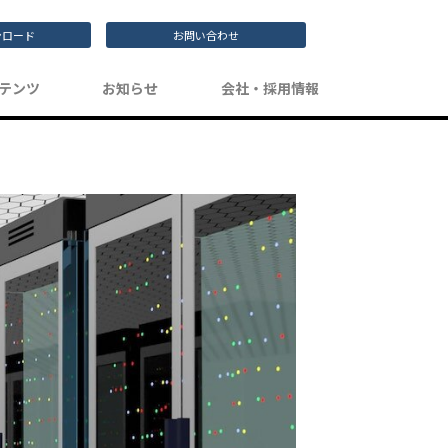
ンロード
お問い合わせ
テンツ
お知らせ
会社・採用情報