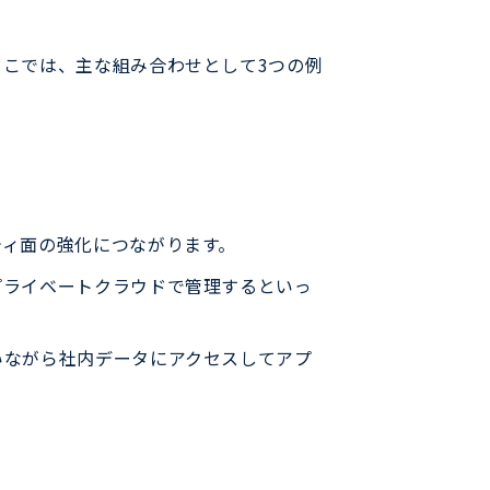
こでは、主な組み合わせとして3つの例
ティ面の強化につながります。
プライベートクラウドで管理するといっ
いながら社内データにアクセスしてアプ