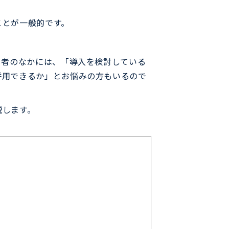
ことが一般的です。
当者のなかには、「導入を検討している
併用できるか」とお悩みの方もいるので
説します。