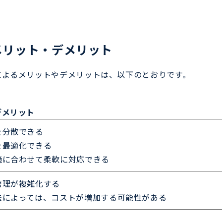
メリット・デメリット
によるメリットやデメリットは、以下のとおりです。
デメリット
を分散できる
を最適化できる
境に合わせて柔軟に対応できる
管理が複雑化する
法によっては、コストが増加する可能性がある