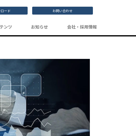
ンロード
お問い合わせ
テンツ
お知らせ
会社・採用情報