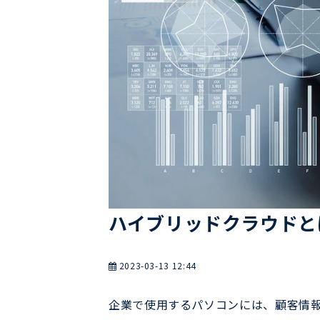
ハイブリッドクラウドと
2023-03-13 12:44
企業で使用するパソコンには、顧客情