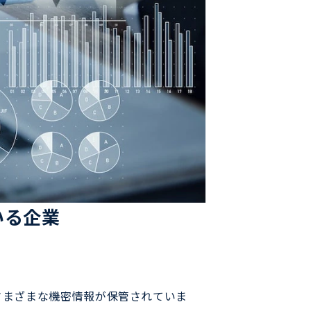
いる企業
さまざまな機密情報が保管されていま