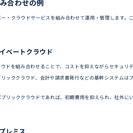
み合わせの例
バー・クラウドサービスを組み合わせて運用・管理します。こ
イベートクラウド
ラウドを組み合わせることで、コストを抑えながらセキュリ
ブリッククラウド、会計や請求書発行などの基幹システムは
パブリッククラウドであれば、初期費用を抑えられ、社外に
プレミス