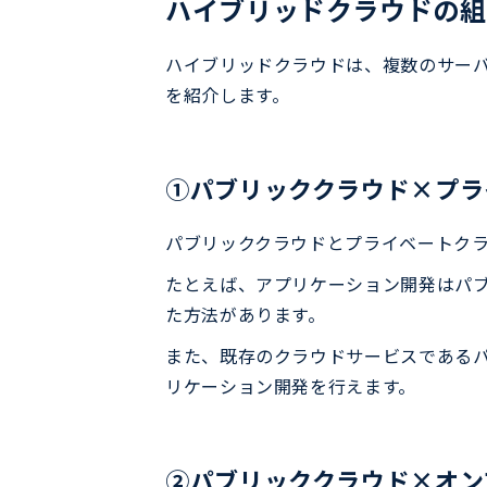
ハイブリッドクラウドの組
ハイブリッドクラウドは、複数のサー
を紹介します。
①パブリッククラウド×プラ
パブリッククラウドとプライベートク
たとえば、アプリケーション開発はパ
た方法があります。
また、既存のクラウドサービスである
リケーション開発を行えます。
②パブリッククラウド×オン