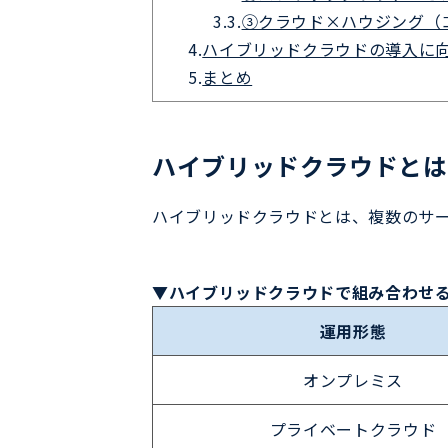
3.3.
③クラウド×ハウジング（
4.
ハイブリッドクラウドの導入に
5.
まとめ
ハイブリッドクラウドとは
ハイブリッドクラウドとは、複数のサ
▼ハイブリッドクラウドで組み合わせ
運用形態
オンプレミス
プライベートクラウド