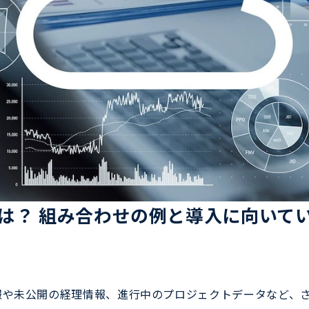
は？ 組み合わせの例と導入に向いて
報や未公開の経理情報、進行中のプロジェクトデータなど、