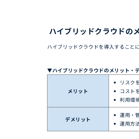
ハイブリッドクラウドの
ハイブリッドクラウドを導入すること
▼ハイブリッドクラウドのメリット・
リスク
メリット
コスト
利用環
運用・
デメリット
運用方