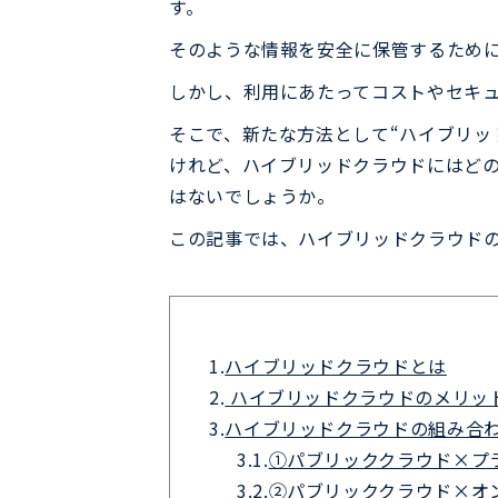
す。
そのような情報を安全に保管するため
しかし、利用にあたってコストやセキ
そこで、新たな方法として“ハイブリッ
けれど、ハイブリッドクラウドにはど
はないでしょうか。
この記事では、ハイブリッドクラウド
1.
ハイブリッドクラウドとは
2.
ハイブリッドクラウドのメリッ
3.
ハイブリッドクラウドの組み合
3.1.
①パブリッククラウド×プ
3.2.
②パブリッククラウド×オ