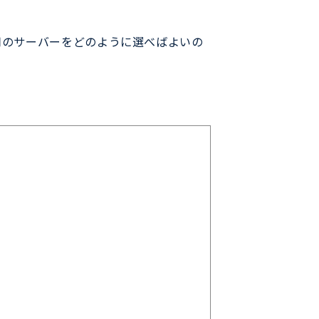
用のサーバーをどのように選べばよいの