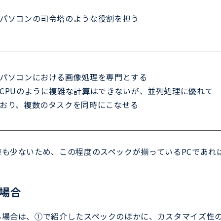
パソコンの司令塔のような役割を担う
パソコンにおける画像処理を専門とする
CPUのように複雑な計算はできないが、並列処理に優れて
おり、複数のタスクを同時にこなせる
も少ないため、この程度のスペックが揃っているPCであれ
る場合
場合は、①で紹介したスペックのほかに、カスタマイズ性の