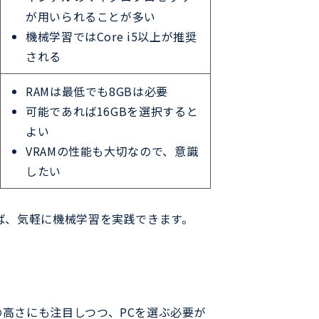
が用いられることが多い
機械学習ではCore i5以上が推奨
される
RAMは最低でも8GBは必要
可能であれば16GBを選択すると
よい
VRAMの性能も大切なので、意識
したい
ば、気軽に機械学習を実践できます。
高さにも注目しつつ、PCを選ぶ必要が