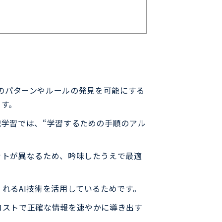
タ内のパターンやルールの発見を可能にする
ます。
学習では、“学習するための手順のアル
ットが異なるため、吟味したうえで最適
れるAI技術を活用しているためです。
コストで正確な情報を速やかに導き出す