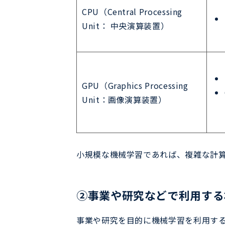
CPU（Central Processing
Unit： 中央演算装置）
GPU（Graphics Processing
Unit：画像演算装置）
小規模な機械学習であれば、複雑な計算
​②事業や研究などで利用す
事業や研究を目的に機械学習を利用する