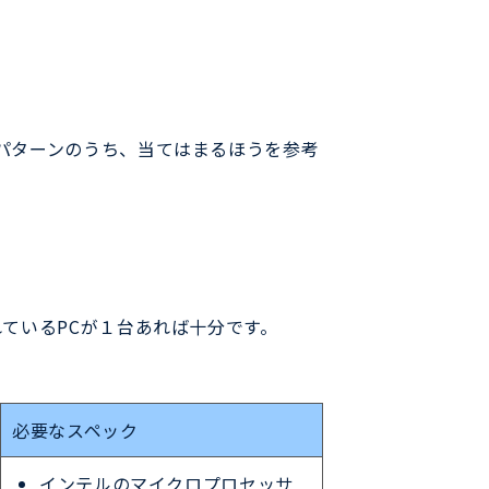
パターンのうち、当てはまるほうを参考
ているPCが１台あれば十分です。
必要なスペック
インテルのマイクロプロセッサ