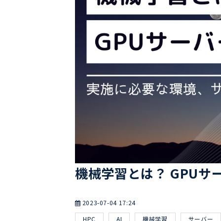
機械学習とは？ GPU
2023-07-04 17:24
HPC
AI
機械学習
サーバー