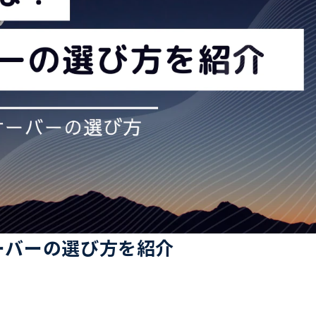
サーバーの選び方を紹介