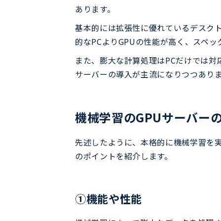
あります。
基本的には拡張性に優れているデスクト
的なPCよりGPUの性能が高く、スペ
また、膨大な計算処理はPCだけでは対
サーバーの導入が主流になりつつあり
機械学習のGPUサーバー
先述したように、本格的に機械学習を実
のポイントを紹介します。
①機能や性能