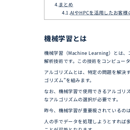
4.
まとめ
4.1.
AIやHPCを活用したお客
機械学習とは
機械学習（Machine Learnin
解析技術です。この技術をコンピュー
アルゴリズムとは、特定の問題を解決
ゴリズム”を組みます。
なお、機械学習で使用できるアルゴリ
なアルゴリズムの選択が必要です。
昨今、機械学習が重要視されているのは
人の手でデータを処理しようとすれば
ことが可能となります。