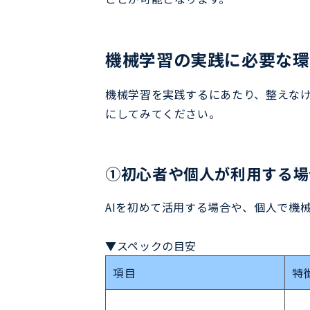
機械学習の実践に必要な環
機械学習を実践するにあたり、整えな
にしてみてください。
①初心者や個人が利用する場
AIを初めて活用する場合や、個人で機
▼スペックの目安
項目
特