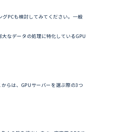
ングPCも検討してみてください。一般
膨大なデータの処理に特化しているGPU
からは、GPUサーバーを選ぶ際の3つ