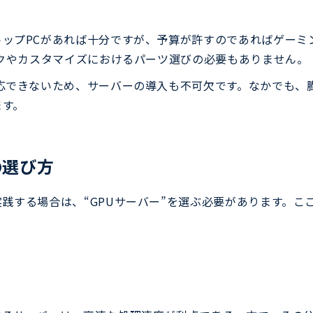
ップPCがあれば十分ですが、予算が許すのであればゲーミ
ックやカスタマイズにおけるパーツ選びの必要もありません。
応できないため、サーバーの導入も不可欠です。なかでも、
ます。
の選び方
践する場合は、“GPUサーバー”を選ぶ必要があります。ここ