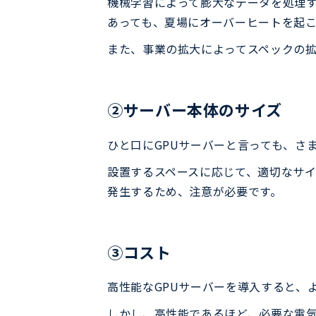
機械学習によって膨大なデータを処理す
あっても、夏場にオーバーヒートを起こ
また、事業の拡大によってスペックの拡
②サーバー本体のサイズ
ひと口にGPUサーバーと言っても、さ
設置するスペースに応じて、適切なサ
発生するため、注意が必要です。
③コスト
高性能なGPUサーバーを導入すると、
しかし、高性能であるほど、必要な電