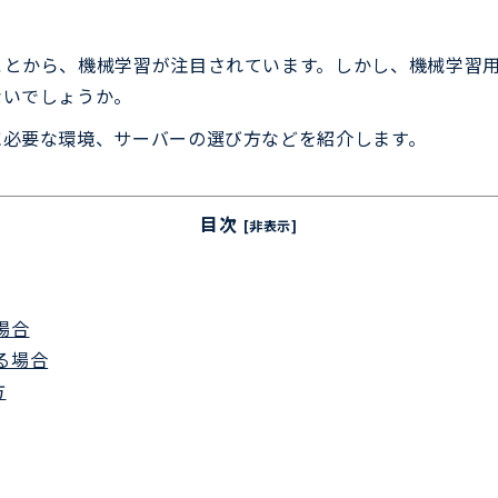
ことから、機械学習が注目されています。しかし、機械学習
ないでしょうか。
に必要な環境、サーバーの選び方などを紹介します。
目次
[非表示]
場合
る場合
方