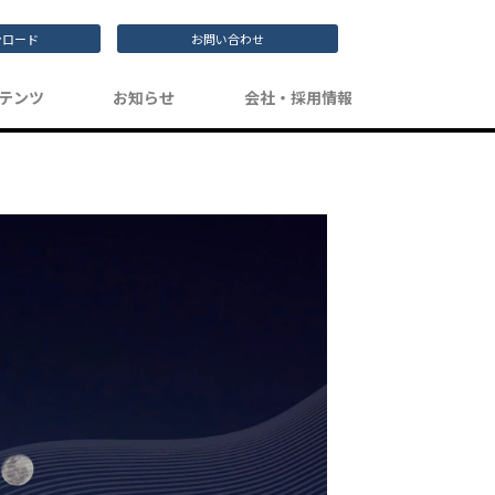
ンロード
お問い合わせ
テンツ
お知らせ
会社・採用情報