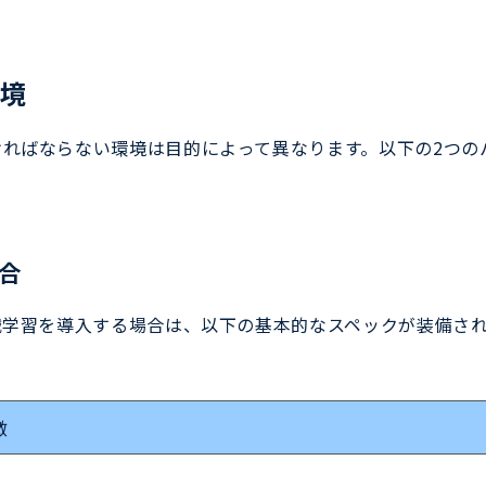
境
ければならない環境は目的によって異なります。以下の2つの
合
械学習を導入する場合は、以下の基本的なスペックが装備され
徴