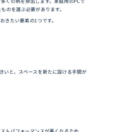
多くの熱を排出します。家庭用のPCで
たものを選ぶ必要があります。
おきたい要素の1つです。
きいと、スペースを新たに設ける手間が
コストパフォーマンスが悪くなるため、