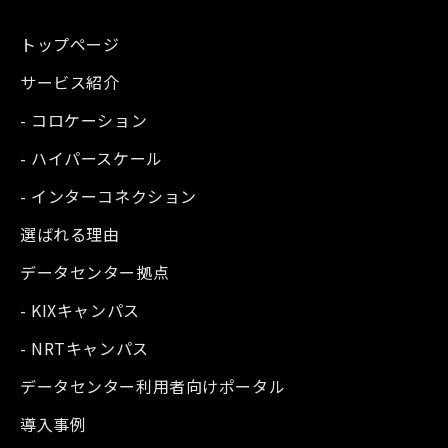
トップページ
サービス紹介
- コロケーション
- ハイパースケール
- インターコネクション
選ばれる理由
データセンター拠点
- KIXキャンパス
- NRTキャンパス
データセンター利用者向けポータル
導入事例