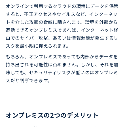
オンラインで利用するクラウドの環境にデータを保管
すると、不正アクセスやウイルスなど、インターネッ
トを介した攻撃の脅威に晒されます。環境を外部から
遮断できるオンプレミスであれば、インターネット経
由でのサイバー攻撃、あるいは情報漏洩が発生するリ
スクを最小限に抑えられます。
もちろん、オンプレミスであっても内部からデータを
持ち出される可能性は否めません。しかし、それを加
味しても、セキュリティリスクが低いのはオンプレミ
スだと判断できます。
オンプレミスの2つのデメリット