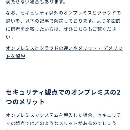
満たせない場合もあります。
なお、セキュリティ以外のオンプレミスとクラウドの
違いを、以下の記事で解説しております。より多面的
に両者を比較したい方は、ぜひこちらもご覧くださ
い。
オンプレミスとクラウドの違いやメリット・ デメリッ
トを解説
セキュリティ観点でのオンプレミスの2
つのメリット
オンプレミスでシステムを導入した場合、セキュリテ
ィの観点ではどのようなメリットがあるのでしょう