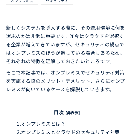
オンプレミス
セキュリティ
新しくシステムを導入する際に、その運用環境に何を
選ぶのかは非常に重要です。昨今はクラウドを選択す
る企業が増えてきていますが、セキュリティの観点で
はオンプレミスのほうが適している場合もあるため、
それぞれの特徴を理解しておきたいところです。
そこで本記事では、オンプレミスでセキュリティ対策
を実施する際のメリット・デメリット、さらにオンプ
レミスが向いているケースを解説していきます。
目次
[非表示]
1.
オンプレミスとは？
2.
オンプレミスとクラウドのセキュリティ対策