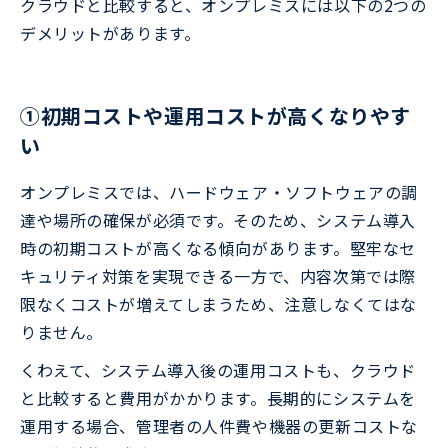
クラウドと比較すると、オンプレミスには以下の2つの
デメリットがあります。
①初期コストや運用コストが高くなりやす
い
オンプレミスでは、ハードウェア・ソフトウェアの調
達や場所の確保が必須です。そのため、システム導入
時の初期コストが高くなる傾向があります。堅牢なセ
キュリティ対策を実現できる一方で、内容次第では際
限なくコストが増えてしまうため、注意しなくてはな
りません。
くわえて、システム導入後の運用コストも、クラウド
と比較すると費用がかかります。長期的にシステムを
運用する場合、管理者の人件費や機器の更新コストな