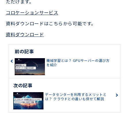
ただけます。
コロケーションサービス
資料ダウンロードはこちらから可能です。
資料ダウンロード
前の記事
機械学習とは？ GPUサーバーの選び方
を紹介
次の記事
データセンターを利用するメリットと
は？ クラウドとの違いも併せて解説