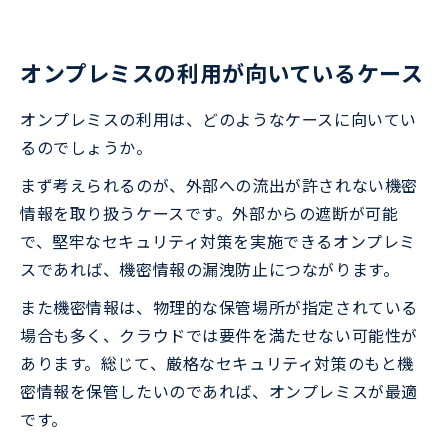
オンプレミスの利用が向いているケース
オンプレミスの利用は、どのようなケースに向いてい
るのでしょうか。
まず考えられるのが、外部への流出が許されない機密
情報を取り扱うケースです。外部からの遮断が可能
で、堅牢なセキュリティ対策を実施できるオンプレミ
スであれば、機密情報の漏洩防止につながります。
また機密情報は、物理的な保管場所が指定されている
場合も多く、クラウドでは要件を満たせない可能性が
あります。総じて、厳格なセキュリティ対策のもと機
密情報を保管したいのであれば、オンプレミスが最適
です。