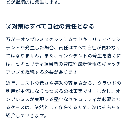
どが継続的に発生します。
②対策はすべて自社の責任となる
万が一オンプレミスのシステムでセキュリティインシ
デントが発生した場合、責任はすべて自社が負わなく
てはなりません。また、インシデントの発生を防ぐに
は、セキュリティ担当者の育成や最新情報のキャッチ
アップを継続する必要があります。
近年、コストの低さや導入の容易さから、クラウドの
利用が主流になりつつあるのは事実です。しかし、オ
ンプレミスが実現する堅牢なセキュリティが必要とな
るケースは、依然として存在するため、次はそちらを
紹介していきます。