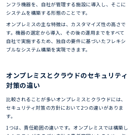
ンフラ機器を、自社が管理する施設に導入し、そこに
システムを構築する形態のことです。
オンプレミスの主な特徴は、カスタマイズ性の高さで
す。機器の選定から導入、その後の運用までをすべて
自社で実施するため、独自の要件に基づいたフレキシ
ブルなシステム構築を実現できます。
オンプレミスとクラウドのセキュリティ
対策の違い
比較されることが多いオンプレミスとクラウドには、
セキュリティ対策の方針において2つの違いがありま
す。
1つは、責任範囲の違いです。オンプレミスでは構築し