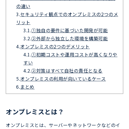
の違い
3.
セキュリティ観点でのオンプレミスの2つのメ
リット
3.1.
①独自の要件に基づいた開発が可能
3.2.
②外部から独立した環境を構築可能
4.
オンプレミスの2つのデメリット
4.1.
①初期コストや運用コストが高くなりや
すい
4.2.
②対策はすべて自社の責任となる
5.
オンプレミスの利用が向いているケース
6.
まとめ
オンプレミスとは？
オンプレミスとは、サーバーやネットワークなどのイ