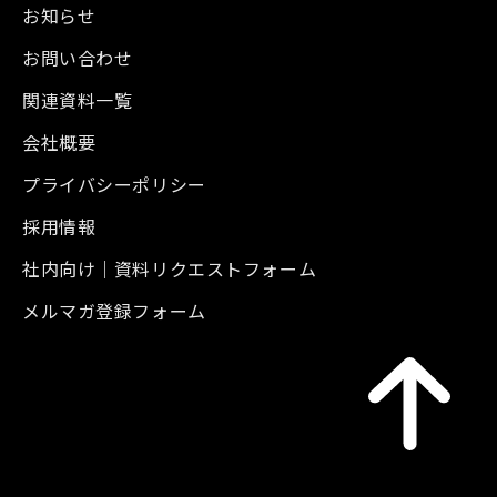
お知らせ
お問い合わせ
関連資料一覧
会社概要
プライバシーポリシー
採用情報
社内向け｜資料リクエストフォーム
メルマガ登録フォーム