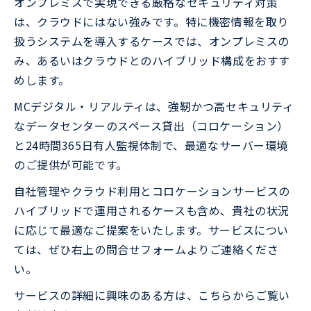
オンプレミスで実現できる厳格なセキュリティ対策
は、クラウドにはない強みです。特に機密情報を取り
扱うシステムを導入するケースでは、オンプレミスの
み、あるいはクラウドとのハイブリッド構成をおすす
めします。
MCデジタル・リアルティは、強靭かつ高セキュリティ
なデータセンターのスペース貸出（コロケーション）
と24時間365日有人監視体制で、最適なサーバー環境
のご提供が可能です。
自社管理やクラウド利用とコロケーションサービスの
ハイブリッドで運用されるケースも含め、貴社の状況
に応じて最適なご提案をいたします。サービスについ
ては、ぜひ右上の問合せフォームよりご連絡くださ
い。
サービスの詳細に興味のある方は、こちらからご覧い