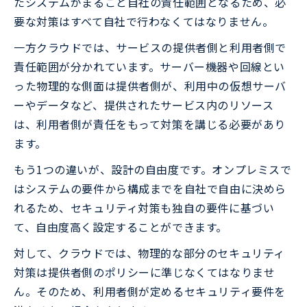
たシステムがまるごと自社の責任範囲となるため、必
要な対策はすべて自社で行わなくてはなりません。
一方クラウドでは、サービスの提供者側と利用者側で
責任範囲が分かれています。サーバー機器や回線とい
った物理的な側面は提供者側が、利用中の仮想サーバ
ーやデータなど、提供されたサービス内のリソース
は、利用者側が責任をもって対策を講じる必要があり
ます。
もう1つの違いが、設計の自由度です。オンプレミスで
はシステムの要件から構成までを自社で自由に決めら
れるため、セキュリティ対策も独自の要件に基づい
て、自由度高く設定することができます。
対して、クラウドでは、物理的な部分のセキュリティ
対策は提供者側のポリシーに準じなくてはなりませ
ん。そのため、利用者側が定めるセキュリティ要件を