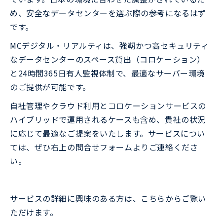
め、安全なデータセンターを選ぶ際の参考になるはず
です。
MCデジタル・リアルティは、強靭かつ高セキュリティ
なデータセンターのスペース貸出（コロケーション）
と24時間365日有人監視体制で、最適なサーバー環境
のご提供が可能です。
自社管理やクラウド利用とコロケーションサービスの
ハイブリッドで運用されるケースも含め、貴社の状況
に応じて最適なご提案をいたします。サービスについ
ては、ぜひ右上の問合せフォームよりご連絡くださ
い。
サービスの詳細に興味のある方は、こちらからご覧い
ただけます。