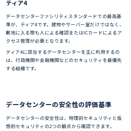
ティア4
データセンターファシリティスタンダードでの最高基
準が、ティア4です。建物やサーバー室だけではなく、
敷地に入る際も人による確認またはICカードによるア
クセス管理が必要となります。
ティア4に該当するデータセンターを主に利用するの
は、行政機関や金融機関などのセキュリティを最優先
する組織です。
データセンターの安全性の評価基準
データセンターの安全性は、物理的セキュリティと仮
想的セキュリティの2つの観点から確認できます。