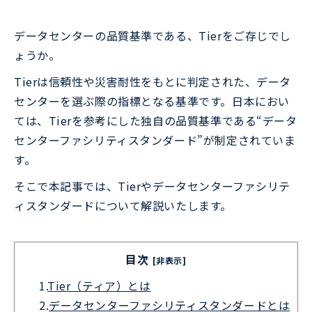
データセンターの品質基準である、Tierをご存じでし
ょうか。
Tierは信頼性や災害耐性をもとに判定された、データ
センターを選ぶ際の指標となる基準です。日本におい
ては、Tierを参考にした独自の品質基準である“データ
センターファシリティスタンダード”が制定されていま
す。
そこで本記事では、Tierやデータセンターファシリテ
ィスタンダードについて解説いたします。
目次
[非表示]
1.
Tier（ティア）とは
2.
データセンターファシリティスタンダードとは