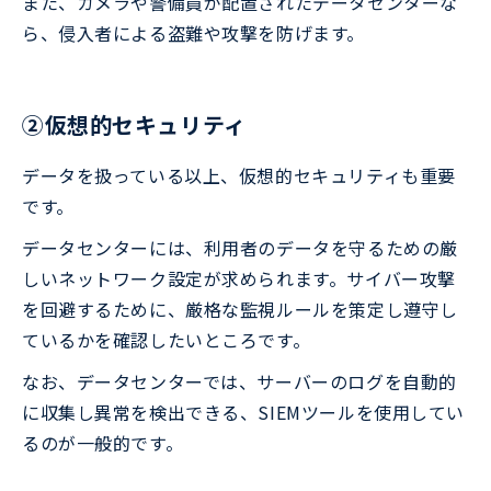
また、カメラや警備員が配置されたデータセンターな
ら、侵入者による盗難や攻撃を防げます。
②仮想的セキュリティ
データを扱っている以上、仮想的セキュリティも重要
です。
データセンターには、利用者のデータを守るための厳
しいネットワーク設定が求められます。サイバー攻撃
を回避するために、厳格な監視ルールを策定し遵守し
ているかを確認したいところです。
なお、データセンターでは、サーバーのログを自動的
に収集し異常を検出できる、SIEMツールを使用してい
るのが一般的です。