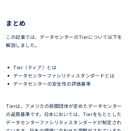
まとめ
この記事では、データセンターのTierについて以下を
解説しました。
Tier（ティア）とは
データセンターファシリティスタンダードとは
データセンターの安全性の評価基準
Tierは、アメリカの民間団体が定めたデータセンター
の品質基準です。日本においては、Tierをもととした
データセンターファシリティスタンダードが制定され
ています。日本の環境に合わせた調整がされているた