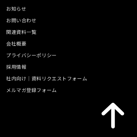
お知らせ
お問い合わせ
関連資料一覧
会社概要
プライバシーポリシー
採用情報
社内向け｜資料リクエストフォーム
メルマガ登録フォーム