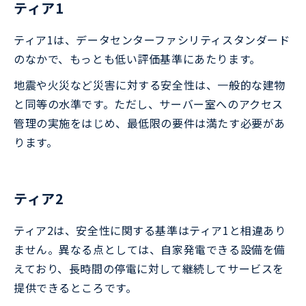
ティア1
ティア1は、データセンターファシリティスタンダード
のなかで、もっとも低い評価基準にあたります。
地震や火災など災害に対する安全性は、一般的な建物
と同等の水準です。ただし、サーバー室へのアクセス
管理の実施をはじめ、最低限の要件は満たす必要があ
ります。
ティア2
ティア2は、安全性に関する基準はティア1と相違あり
ません。異なる点としては、自家発電できる設備を備
えており、長時間の停電に対して継続してサービスを
提供できるところです。