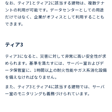
なお、ティア1とティア2に該当する建物は、複数テナ
ントの利用が可能です。データセンターとしての用途
だけではなく、企業がオフィスとして利用することも
できます。
ティア3
ティア3になると、災害に対して非常に高い安全性が求
められます。基準を満たすには、サーバー室およびデ
ータ保管室に、1時間以上の耐火性能やガス系消化設備
を備えなければなりません。
また、ティア3とティア4に該当する建物では、サーバ
ー室のモニタリングも義務づけられています。