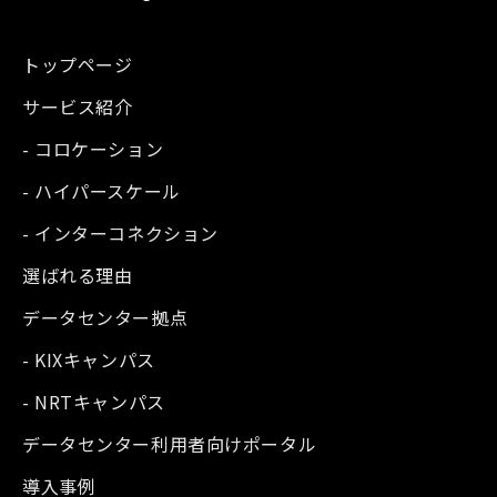
トップページ
サービス紹介
- コロケーション
- ハイパースケール
- インターコネクション
選ばれる理由
データセンター拠点
- KIXキャンパス
- NRTキャンパス
データセンター利用者向けポータル
導入事例