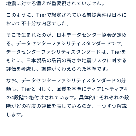
地震に対する備えが重要視されていません。
このように、Tierで想定されている前提条件は日本に
おいて不十分な内容でした。
そこで生まれたのが、日本データセンター協会が定め
る、データセンターファシリティスタンダードです。
データセンターファシリティスタンダードは、Tierを
もとに、日本製品の品質の高さや地震リスクに対する
評価を考慮し、調整がくわえられた基準です。
なお、データセンターファシリティスタンダードの分
類も、Tierと同じく、品質を基準にティア1～ティア4
の4段階で格付けされています。具体的にそれぞれの段
階がどの程度の評価を表しているのか、一つずつ解説
します。