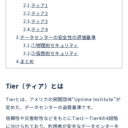
2.1.
ティア1
2.2.
ティア2
2.3.
ティア3
2.4.
ティア4
3.
データセンターの安全性の評価基準
3.1.
①物理的セキュリティ
3.2.
②仮想的セキュリティ
4.
まとめ
Tier（ティア）とは
Tierとは、アメリカの民間団体“Uptime Institute”が
定めた、データセンターの品質基準です。
信頼性や災害耐性などをもとにTier1～Tier4の4段階
に分けられており、利用者が安全なデータセンターを