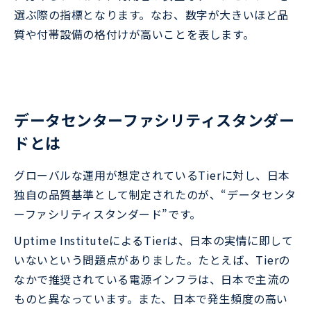
選ぶ際の指標となります。なお、数字が大きいほど品
質や付帯設備の格付けが高いことを表します。
データセンターファシリティスタンダー
ドとは
グローバルな運用が想定されているTierに対し、日本
独自の品質基準として制定されたのが、“データセンタ
ーファシリティスタンダード”です。
Uptime InstituteによるTierは、日本の実情に即して
いないという問題点がありました。たとえば、Tierの
なかで推奨されている電源インフラは、日本で主流の
ものと異なっています。また、日本で発生頻度の高い