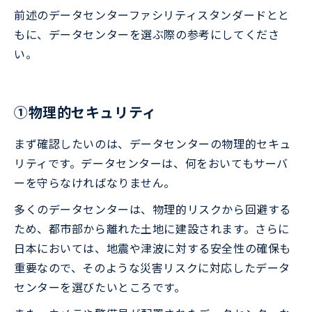
前述のデータセンターファシリティスタンダードとと
もに、データセンターを選ぶ際の参考にしてくださ
い。
①物理的セキュリティ
まず確認したいのは、データセンターの物理的セキュ
リティです。データセンターは、何をおいてもサーバ
ーを守らなければなりません。
多くのデータセンターは、物理的リスクから回避する
ため、都市部から離れた土地に建設されます。さらに
日本においては、地震や津波に対する安全性の確保も
重要なので、そのような災害リスクに対応したデータ
センターを選びたいところです。