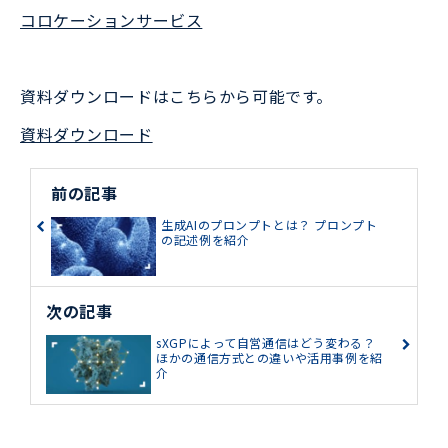
コロケーションサービス
資料ダウンロードはこちらから可能です。
資料ダウンロード
前の記事
生成AIのプロンプトとは？ プロンプト
の記述例を紹介
次の記事
sXGPによって自営通信はどう変わる？
ほかの通信方式との違いや活用事例を紹
介