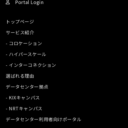
Portal Login
トップページ
サービス紹介
- コロケーション
- ハイパースケール
- インターコネクション
選ばれる理由
データセンター拠点
- KIXキャンパス
- NRTキャンパス
データセンター利用者向けポータル