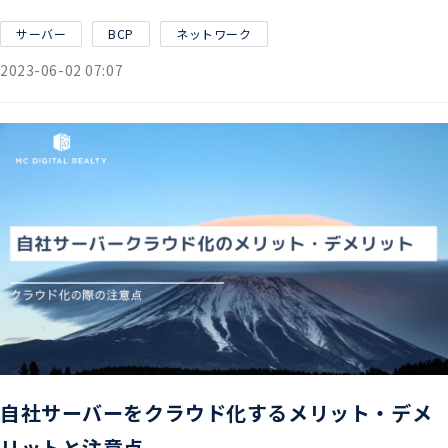
サーバー
BCP
ネットワーク
2023-06-02 07:07
自社サーバーをクラウド化するメリット・デメ
リットと注意点