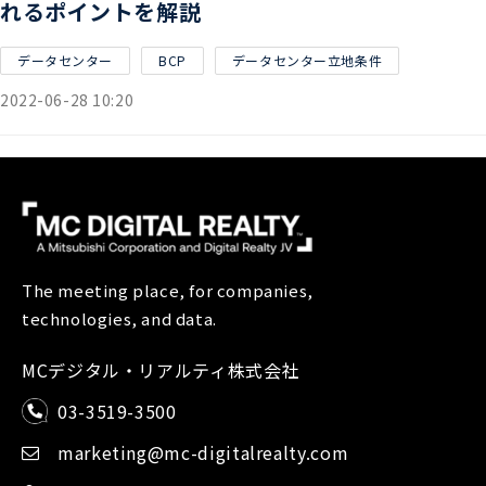
れるポイントを解説
データセンター
BCP
データセンター立地条件
2022-06-28 10:20
The meeting place, for companies,
technologies, and data.
MCデジタル・リアルティ株式会社
03-3519-3500
marketing@mc-digitalrealty.com