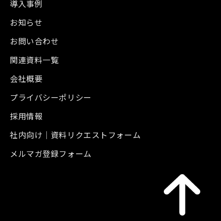
導入事例
お知らせ
お問い合わせ
関連資料一覧
会社概要
プライバシーポリシー
採用情報
社内向け｜資料リクエストフォーム
メルマガ登録フォーム