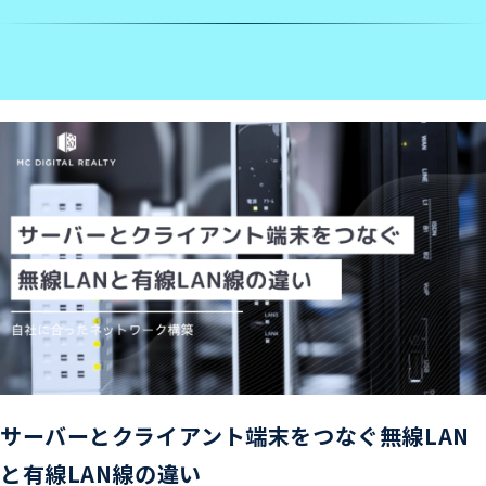
サーバーとクライアント端末をつなぐ無線LAN
と有線LAN線の違い